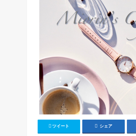
ツイート
シェア