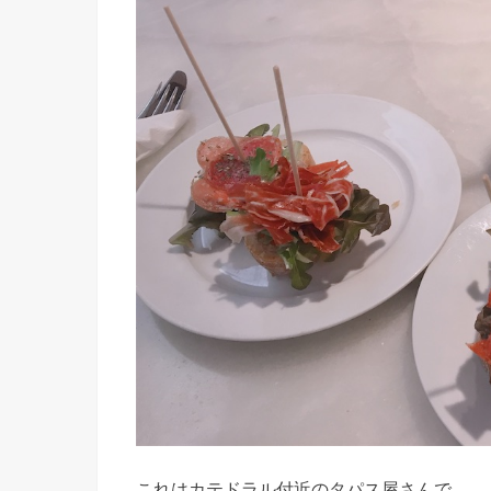
これはカテドラル付近のタパス屋さんで。