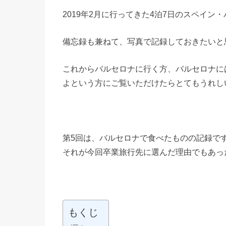
2019年2月に行ってきた4泊7日のスペイン
備忘録も兼ねて、写真で記録しておきたいと
これからバルセロナに行く方、バルセロナに
よという方にご覧いただけたらとてもうれし
第5回は、バルセロナで食べたものの記録で
それが今回卒業旅行先に選んだ理由でもあっ
もくじ