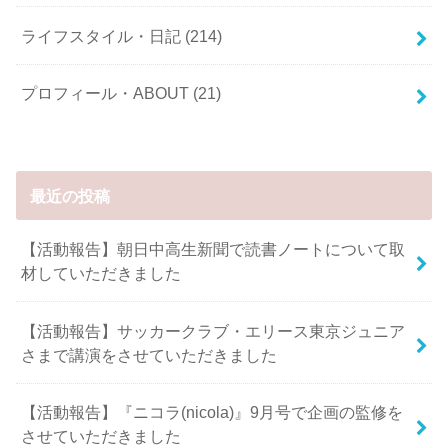
ライフスタイル・日記
(214)
プロフィール・ABOUT
(21)
最近の投稿
【活動報告】朝日中高生新聞で読書ノートについて取
材していただきました
【活動報告】サッカークラブ・エリース東京ジュニア
さまで講演をさせていただきました
【活動報告】『ニコラ(nicola)』9月号で企画の監修を
させていただきました