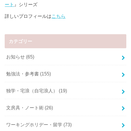
ート
』シリーズ
詳しいプロフィールは
こちら
カテゴリー
お知らせ
(65)
勉強法・参考書
(155)
独学・宅浪（自宅浪人）
(19)
文房具・ノート術
(26)
ワーキングホリデー・留学
(73)