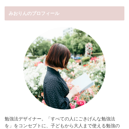
みおりんのプロフィール
勉強法デザイナー。「すべての人にごきげんな勉強法
を」をコンセプトに、子どもから大人まで使える勉強の