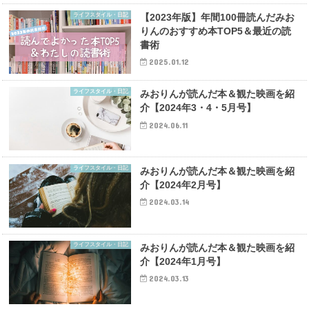
ライフスタイル・日記
【2023年版】年間100冊読んだみお
りんのおすすめ本TOP5＆最近の読
書術
2025.01.12
ライフスタイル・日記
みおりんが読んだ本＆観た映画を紹
介【2024年3・4・5月号】
2024.06.11
ライフスタイル・日記
みおりんが読んだ本＆観た映画を紹
介【2024年2月号】
2024.03.14
ライフスタイル・日記
みおりんが読んだ本＆観た映画を紹
介【2024年1月号】
2024.03.13