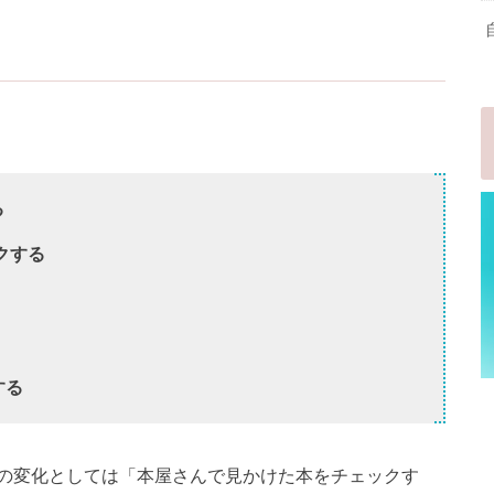
る
ックする
する
の変化としては「本屋さんで見かけた本をチェックす