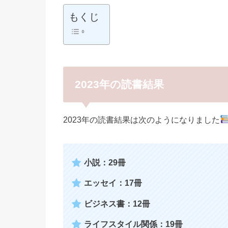
もくじ
2023年の読書結果
2023年の読書結果は次のようになりました
小説：29冊
エッセイ：17冊
ビジネス書：12冊
ライフスタイル関係：19冊