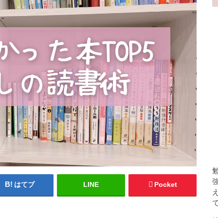
はてブ
LINE
Pocket