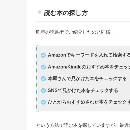
読む本の探し方
昨年の読書術でご紹介したのと同様、
Amazonでキーワードを入れて検索す
Amazon/Kindleのおすすめ本をチェ
本屋さんで見かけた本をチェックする
SNSで見かけた本をチェックする
ひとからおすすめされた本をチェック
という方法で読む本を探していますが、最近