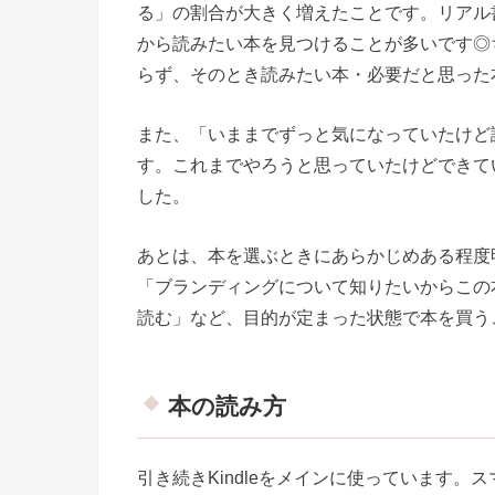
る」の割合が大きく増えたことです。リアル
から読みたい本を見つけることが多いです◎
らず、そのとき読みたい本・必要だと思った
また、「いままでずっと気になっていたけど
す。これまでやろうと思っていたけどできて
した。
あとは、本を選ぶときにあらかじめある程度
「ブランディングについて知りたいからこの
読む」など、目的が定まった状態で本を買う
本の読み方
引き続きKindleをメインに使っています。ス