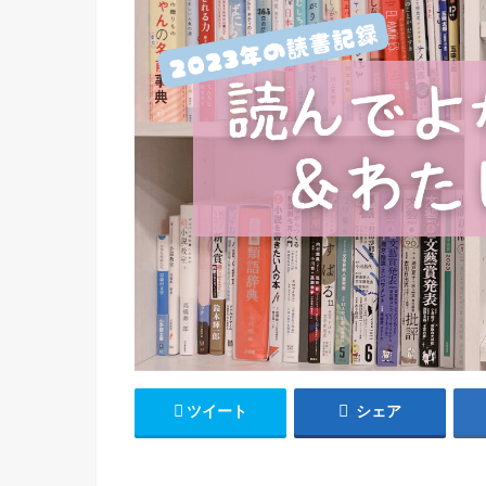
ツイート
シェア