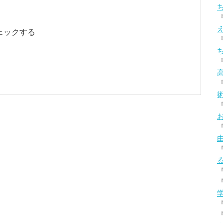
ェックする