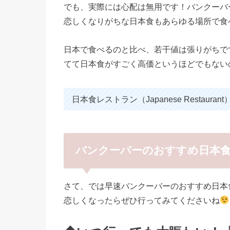
でも、実際には心配は無用です！バンクーバ
恋しくなりがちな日本食もあらゆる場所で食
日本で食べるのと比べ、若干値は張りがちで
てて日本食がすごく高価というほどでもない
日本食レストラン（Japanese Restau
バンクーバーのおすすめ日本
さて、では早速バンクーバーのおすすめ日本
恋しくなったらぜひ行ってみてくださいね