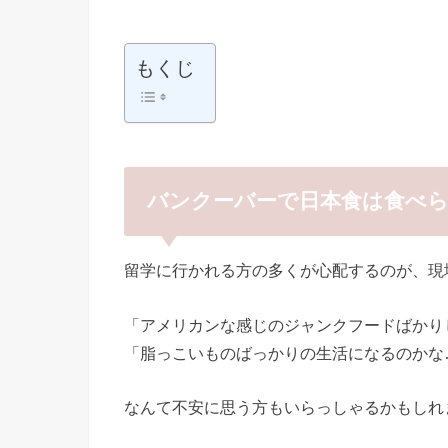
もくじ
バンクーバーで日本食は食べ
留学に行かれる方の多くが心配するのが、現
「アメリカンな感じのジャンクフードばかり
「脂っこいものばっかりの生活になるのかな
なんて不安に思う方もいらっしゃるかもしれ