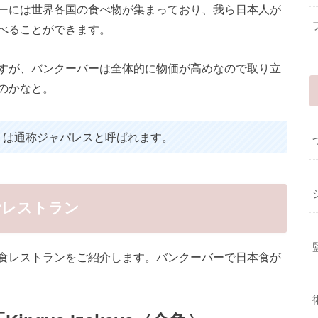
ーには世界各国の食べ物が集まっており、我ら日本人が
べることができます。
すが、バンクーバーは全体的に物価が高めなので取り立
のかなと。
rant）は通称ジャパレスと呼ばれます。
食レストラン
食レストランをご紹介します。バンクーバーで日本食が