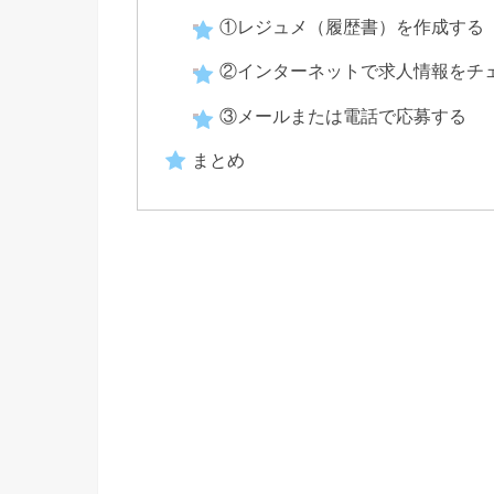
①レジュメ（履歴書）を作成する
②インターネットで求人情報をチ
③メールまたは電話で応募する
まとめ