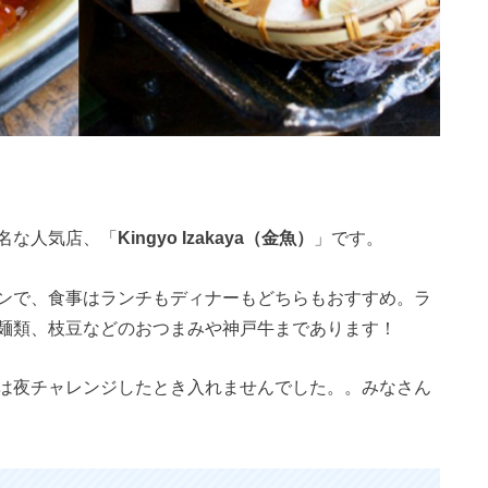
名な人気店、「
Kingyo Izakaya（金魚）
」です。
ンで、食事はランチもディナーもどちらもおすすめ。ラ
麺類、枝豆などのおつまみや神戸牛まであります！
は夜チャレンジしたとき入れませんでした。。みなさん