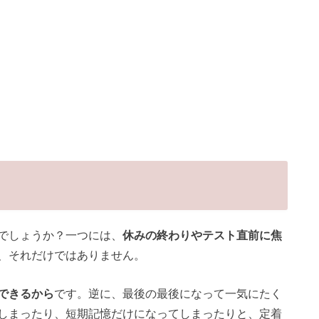
でしょうか？一つには、
休みの終わりやテスト直前に焦
、それだけではありません。
できるから
です。逆に、最後の最後になって一気にたく
しまったり、短期記憶だけになってしまったりと、定着