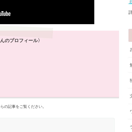
んのプロフィール〉
ちらの記事をご覧ください。