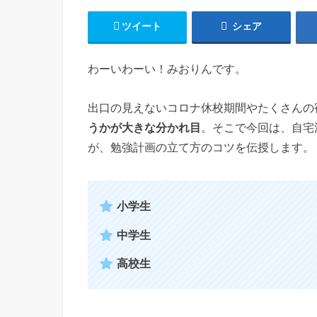
ツイート
シェア
わーいわーい！みおりんです。
出口の見えないコロナ休校期間やたくさんの
うかが大きな分かれ目
。そこで今回は、自宅
が、勉強計画の立て方のコツを伝授します。
小学生
中学生
高校生