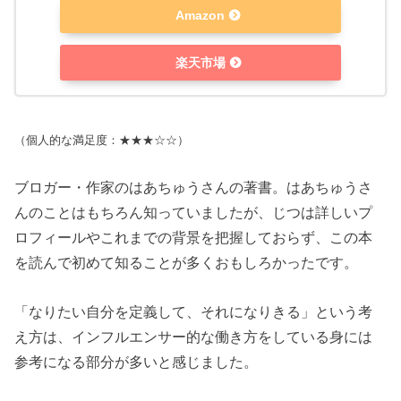
Amazon
楽天市場
（個人的な満足度：★★★☆☆）
ブロガー・作家のはあちゅうさんの著書。はあちゅうさ
んのことはもちろん知っていましたが、じつは詳しいプ
ロフィールやこれまでの背景を把握しておらず、この本
を読んで初めて知ることが多くおもしろかったです。
「なりたい自分を定義して、それになりきる」という考
え方は、インフルエンサー的な働き方をしている身には
参考になる部分が多いと感じました。