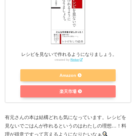
レシピを見ないで作れるようになりましょう。
created by
Rinker
Amazon
楽天市場
有元さんの本は結構どれも気になっています。レシピを
見ないでごはんが作れるというのはわたしの理想…！料
理が得意ですって言えるようになりたいなぁ