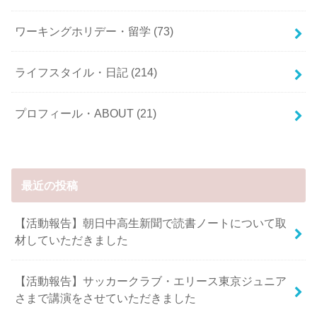
ワーキングホリデー・留学
(73)
ライフスタイル・日記
(214)
プロフィール・ABOUT
(21)
最近の投稿
【活動報告】朝日中高生新聞で読書ノートについて取
材していただきました
【活動報告】サッカークラブ・エリース東京ジュニア
さまで講演をさせていただきました