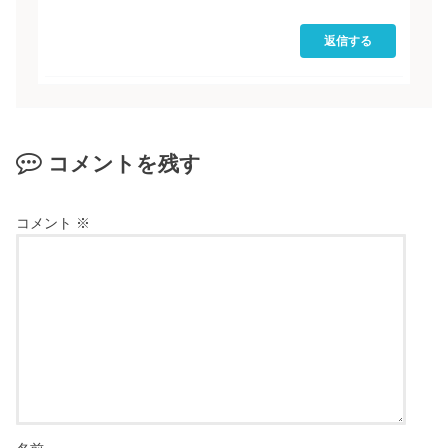
返信する
コメントを残す
コメント
※