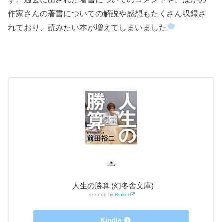
作家さんの著書についての解説や感想もたくさん収録さ
れており、読みたい本が増えてしまいました
人生の勝算 (幻冬舎文庫)
created by
Rinker
Kindle