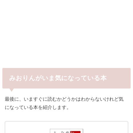
みおりんがいま気になっている本
最後に、いますぐに読むかどうかはわからないけれど気
になっている本を紹介します。