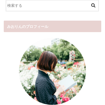
みおりんのプロフィール