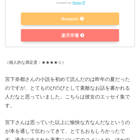
created by
Rinker
Amazon
楽天市場
（個人的な満足度：★★★★☆）
宮下奈都さんの小説を初めて読んだのは昨年の夏だった
のですが、とてものびのびとして素敵なお話を書かれる
人だなと思っていました。こちらは彼女のエッセイ集で
す。
宮下さんは思っていた以上に愉快な方なんだなというの
が本を通して伝わってきて、とてもおもしろかったで
す。過去に出された著書についてのコメントや、ほかの