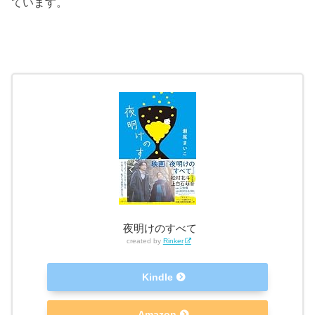
ています。
夜明けのすべて
created by
Rinker
Kindle
Amazon