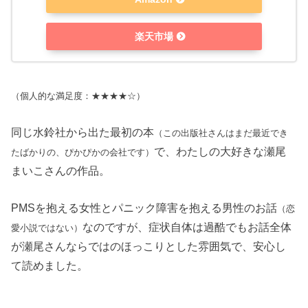
楽天市場
（個人的な満足度：★★★★☆）
同じ水鈴社から出た最初の本
（この出版社さんはまだ最近でき
で、わたしの大好きな瀬尾
たばかりの、ぴかぴかの会社です）
まいこさんの作品。
PMSを抱える女性とパニック障害を抱える男性のお話
（恋
なのですが、症状自体は過酷でもお話全体
愛小説ではない）
が瀬尾さんならではのほっこりとした雰囲気で、安心し
て読めました。