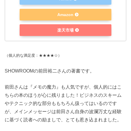
Amazon
楽天市場
（個人的な満足度：★★★★☆）
SHOWROOMの前田裕二さんの著書です。
前田さんは『メモの魔力』も人気ですが、個人的にはこ
ちらの本のほうが心に残りました！ビジネスのスキーム
やテクニック的な部分ももちろん扱ってはいるのです
が、メインメッセージは前田さん自身の波瀾万丈な経験
に基づく読者への励ましで、とても惹き込まれました。