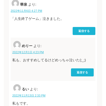
華泉
より:
2022年11月6日 4:27 PM
「人生終了ゲーム」泣きました。
返信する
めりー
より:
2022年12月1日 4:23 PM
私も、おすすめしてるけどめっちゃ泣いた(;_;)
返信する
るい
より:
2022年11月13日 2:33 PM
私もです。