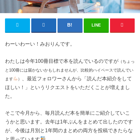
LINE
わーいわーい！みおりんです。
わたしは今年100冊目標で本を読んでいるのですが
（ちょっ
と100冊には届かないかもしれませんが、比較的ハイペースで読んでい
、最近フォロワーさんから「読んだ本紹介をして
ます
）
ほしい！」というリクエストをいただくことが増えまし
た。
そこで今月から、毎月読んだ本を簡単にご紹介していこ
うかと思います。去年は1年ぶんをまとめて出したのです
が、今後は月別と1年間のまとめの両方を投稿できたらな
と思っています