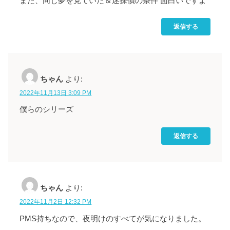
また、同じ夢を見ていた＆迷探偵の条件 面白いですよ
返信する
ちゃん
より:
2022年11月13日 3:09 PM
僕らのシリーズ
返信する
ちゃん
より:
2022年11月2日 12:32 PM
PMS持ちなので、夜明けのすべてが気になりました。