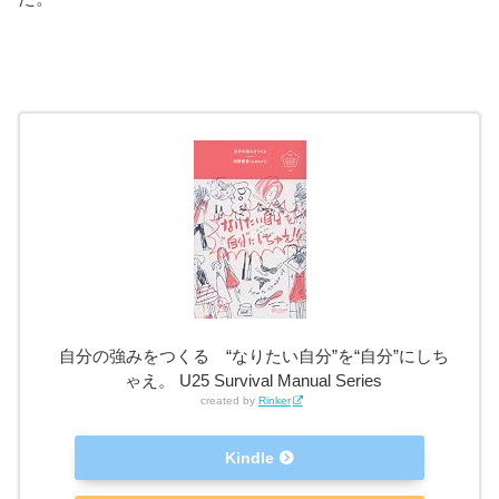
自分の強みをつくる “なりたい自分”を“自分”にしち
ゃえ。 U25 Survival Manual Series
created by
Rinker
Kindle