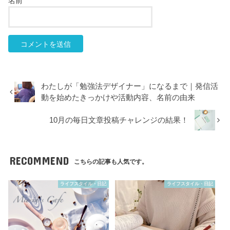
名前
わたしが「勉強法デザイナー」になるまで｜発信活
動を始めたきっかけや活動内容、名前の由来
10月の毎日文章投稿チャレンジの結果！
RECOMMEND
こちらの記事も人気です。
ライフスタイル・日記
ライフスタイル・日記