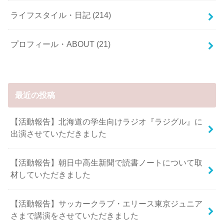
ライフスタイル・日記
(214)
プロフィール・ABOUT
(21)
最近の投稿
【活動報告】北海道の学生向けラジオ『ラジグル』に
出演させていただきました
【活動報告】朝日中高生新聞で読書ノートについて取
材していただきました
【活動報告】サッカークラブ・エリース東京ジュニア
さまで講演をさせていただきました