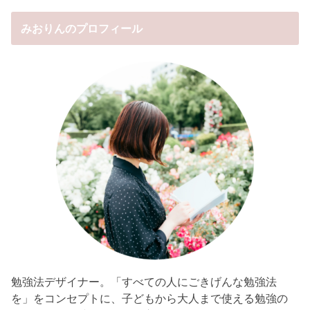
みおりんのプロフィール
勉強法デザイナー。「すべての人にごきげんな勉強法
を」をコンセプトに、子どもから大人まで使える勉強の