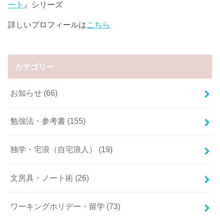
ート
』シリーズ
詳しいプロフィールは
こちら
カテゴリー
お知らせ
(66)
勉強法・参考書
(155)
独学・宅浪（自宅浪人）
(19)
文房具・ノート術
(26)
ワーキングホリデー・留学
(73)