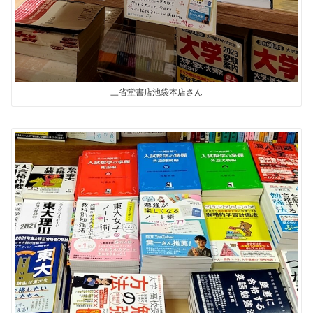
三省堂書店池袋本店さん