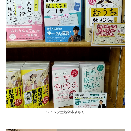
ジュンク堂池袋本店さん