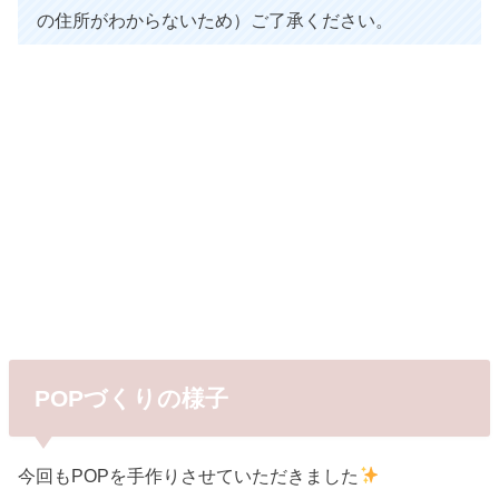
の住所がわからないため）ご了承ください。
POPづくりの様子
今回もPOPを手作りさせていただきました