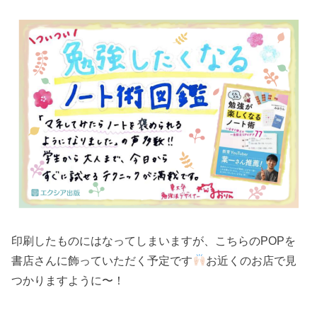
印刷したものにはなってしまいますが、こちらのPOPを
書店さんに飾っていただく予定です
お近くのお店で見
つかりますように〜！