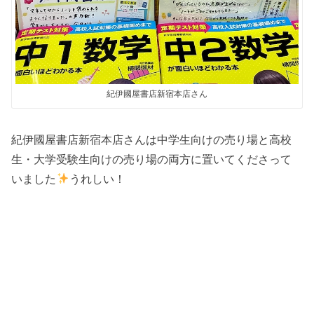
紀伊國屋書店新宿本店さん
紀伊國屋書店新宿本店さんは中学生向けの売り場と高校
生・大学受験生向けの売り場の両方に置いてくださって
いました
うれしい！