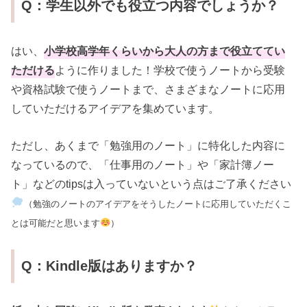
Q：学生以外でも役立つ内容でしょうか？
はい、
小学校高学年くらいから大人の方まで役立ててい
ただける
ように作りました！学校で使うノートから受験
や資格試験で使うノートまで、さまざまなノートに応用
していただけるアイデアを集めています。
ただし、あくまで「勉強用のノート」に特化した内容に
なっているので、「仕事用のノート」や「家計簿ノー
ト」などのtipsは入っていないという点はご了承ください
（勉強のノートのアイデアをそうしたノートに応用していただくこ
とは可能だと思います
）
Q：Kindle版はありますか？