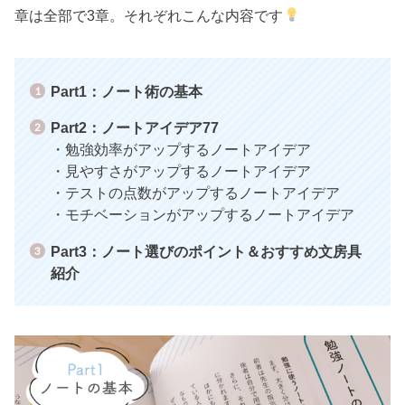
章は全部で3章。それぞれこんな内容です
Part1：ノート術の基本
Part2：ノートアイデア77
・勉強効率がアップするノートアイデア
・見やすさがアップするノートアイデア
・テストの点数がアップするノートアイデア
・モチベーションがアップするノートアイデア
Part3：ノート選びのポイント＆おすすめ文房具
紹介