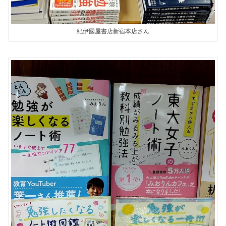
紀伊國屋書店新宿本店さん