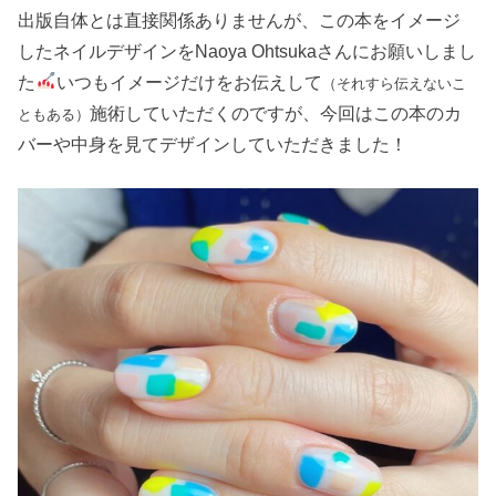
出版自体とは直接関係ありませんが、この本をイメージ
したネイルデザインをNaoya Ohtsukaさんにお願いしまし
た
いつもイメージだけをお伝えして
（それすら伝えないこ
施術していただくのですが、今回はこの本のカ
ともある）
バーや中身を見てデザインしていただきました！