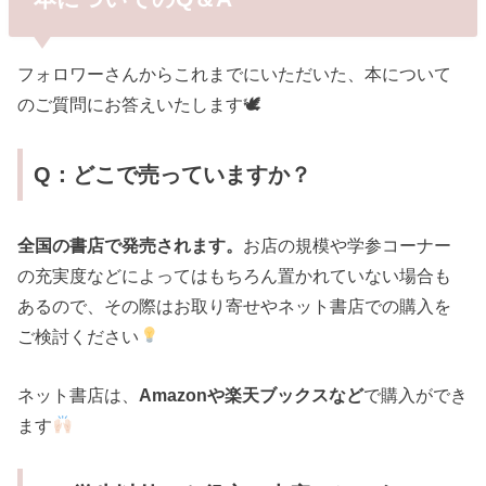
フォロワーさんからこれまでにいただいた、本について
のご質問にお答えいたします🕊
Q：どこで売っていますか？
全国の書店で発売されます。
お店の規模や学参コーナー
の充実度などによってはもちろん置かれていない場合も
あるので、その際はお取り寄せやネット書店での購入を
ご検討ください
ネット書店は、
Amazonや楽天ブックスなど
で購入ができ
ます