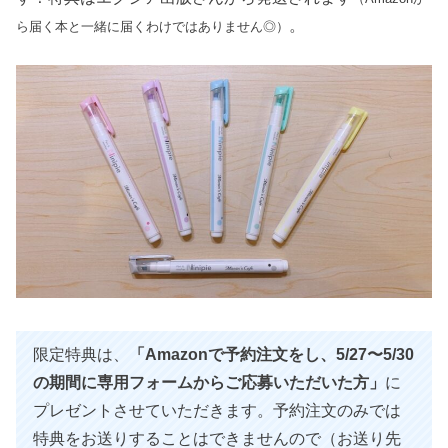
。
ら届く本と一緒に届くわけではありません◎）
限定特典は、
「Amazonで予約注文をし、5/27〜5/30
の期間に専用フォームからご応募いただいた方」
に
プレゼントさせていただきます。予約注文のみでは
特典をお送りすることはできませんので（お送り先