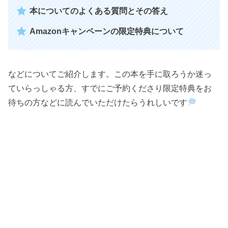
本についてのよくある質問とその答え
Amazonキャンペーンの限定特典について
などについてご紹介します。この本を手に取ろうか迷っ
ていらっしゃる方、すでにご予約くださり限定特典をお
待ちの方などに読んでいただけたらうれしいです