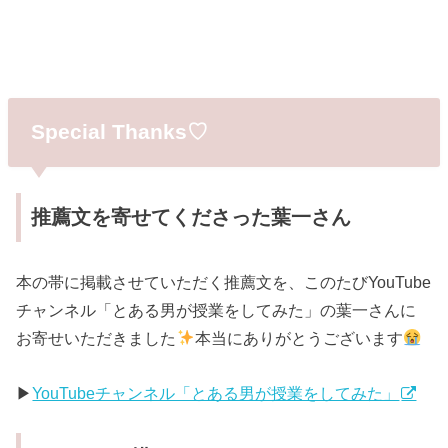
Special Thanks♡
推薦文を寄せてくださった葉一さん
本の帯に掲載させていただく推薦文を、このたびYouTube
チャンネル「とある男が授業をしてみた」の葉一さんに
お寄せいただきました
本当にありがとうございます
▶︎
YouTubeチャンネル「とある男が授業をしてみた」