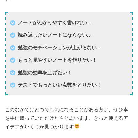
ノートがわかりやすく書けない…
読み返したいノートにならない…
勉強のモチベーションが上がらない…
もっと見やすいノートを作りたい！
勉強の効率を上げたい！
テストでもっといい点数をとりたい！
このなかでひとつでも気になることがある方は、ぜひ本
を手に取っていただけたらと思います。きっと使えるア
イデアがいくつか見つかります