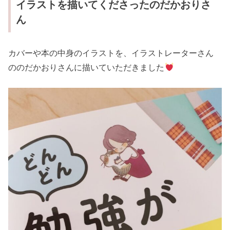
イラストを描いてくださったのだかおりさ
ん
カバーや本の中身のイラストを、イラストレーターさん
ののだかおりさんに描いていただきました