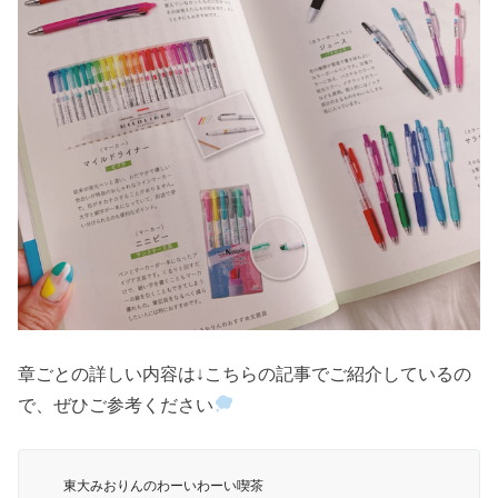
章ごとの詳しい内容は↓こちらの記事でご紹介しているの
で、ぜひご参考ください
東大みおりんのわーいわーい喫茶