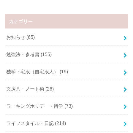
カテゴリー
お知らせ
(65)
勉強法・参考書
(155)
独学・宅浪（自宅浪人）
(19)
文房具・ノート術
(26)
ワーキングホリデー・留学
(73)
ライフスタイル・日記
(214)