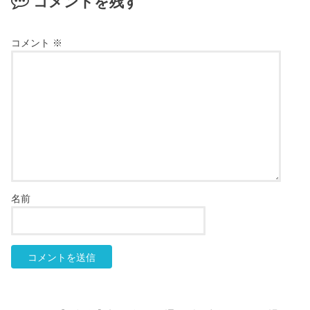
コメントを残す
コメント
※
名前