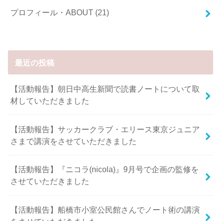
プロフィール・ABOUT
(21)
最近の投稿
【活動報告】朝日中高生新聞で読書ノートについて取
材していただきました
【活動報告】サッカークラブ・エリース東京ジュニア
さまで講演をさせていただきました
【活動報告】『ニコラ(nicola)』9月号で企画の監修を
させていただきました
【活動報告】船橋市小室公民館さんでノート術の講演