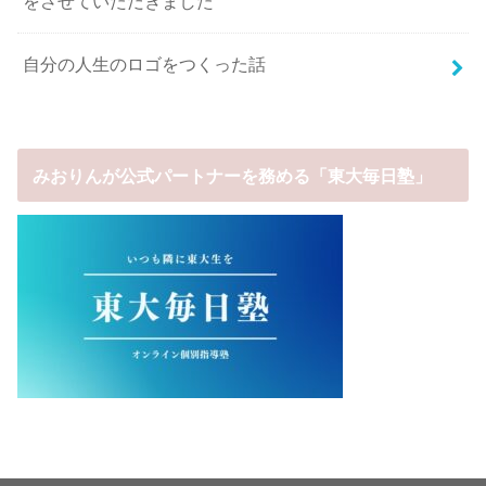
をさせていただきました
自分の人生のロゴをつくった話
みおりんが公式パートナーを務める「東大毎日塾」