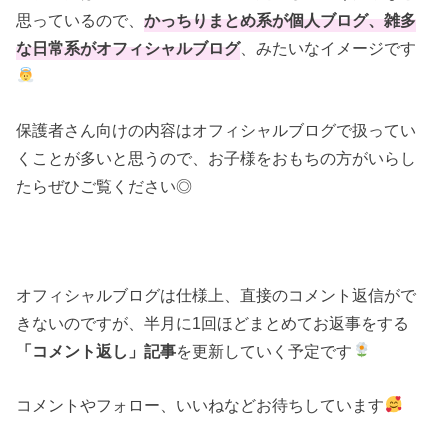
思っているので、
かっちりまとめ系が個人ブログ、雑多
な日常系がオフィシャルブログ
、みたいなイメージです
保護者さん向けの内容はオフィシャルブログで扱ってい
くことが多いと思うので、お子様をおもちの方がいらし
たらぜひご覧ください◎
オフィシャルブログは仕様上、直接のコメント返信がで
きないのですが、半月に1回ほどまとめてお返事をする
「コメント返し」記事
を更新していく予定です
コメントやフォロー、いいねなどお待ちしています