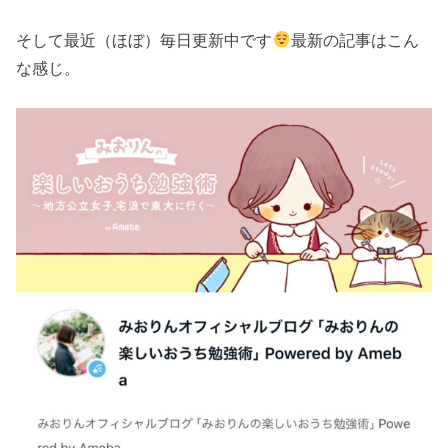
そして最近（ほぼ）毎日更新中です
最新の記事はこん
な感じ。