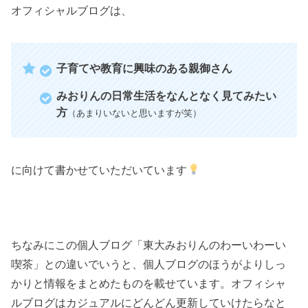
オフィシャルブログは、
子育てや教育に興味のある親御さん
みおりんの日常生活をなんとなく見てみたい
方
（あまりいないと思いますが笑）
に向けて書かせていただいています
ちなみにこの個人ブログ「東大みおりんのわーいわーい
喫茶」との違いでいうと、個人ブログのほうがよりしっ
かりと情報をまとめたものを載せています。オフィシャ
ルブログはカジュアルにどんどん更新していけたらなと