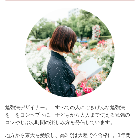
勉強法デザイナー。「すべての人にごきげんな勉強法
を」をコンセプトに、子どもから大人まで使える勉強の
コツやじぶん時間の楽しみ方を発信しています。
地方から東大を受験し、高3では大差で不合格に。1年間