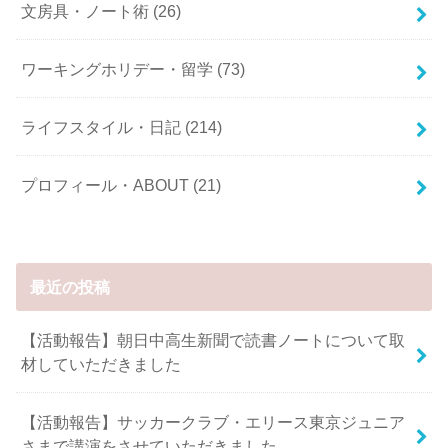
文房具・ノート術
(26)
ワーキングホリデー・留学
(73)
ライフスタイル・日記
(214)
プロフィール・ABOUT
(21)
最近の投稿
【活動報告】朝日中高生新聞で読書ノートについて取
材していただきました
【活動報告】サッカークラブ・エリース東京ジュニア
さまで講演をさせていただきました