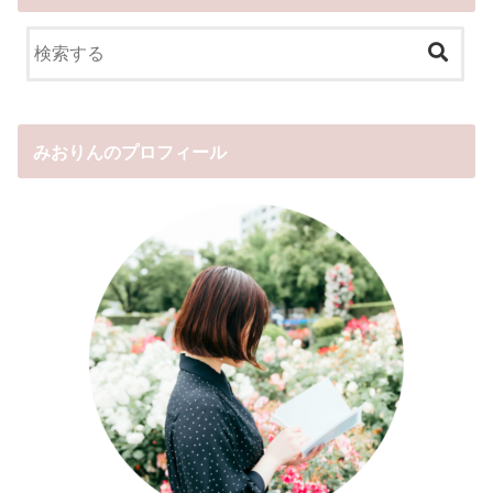
みおりんのプロフィール