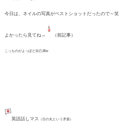
今日は、ネイルの写真がベストショットだったので～笑
よかったら見てね→
（前記事）
こっちのがよっぽど自己満w
英語話しマス
（日の丸という矛盾）