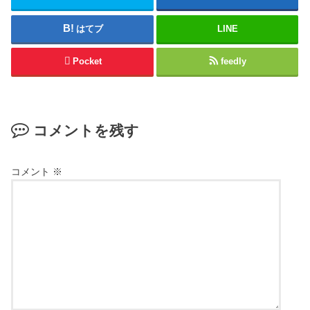
はてブ
LINE
Pocket
feedly
コメントを残す
コメント
※