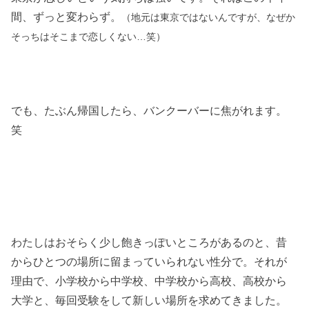
間、ずっと変わらず。
（地元は東京ではないんですが、なぜか
そっちはそこまで恋しくない…笑）
でも、たぶん帰国したら、バンクーバーに焦がれます。
笑
わたしはおそらく少し飽きっぽいところがあるのと、昔
からひとつの場所に留まっていられない性分で。それが
理由で、小学校から中学校、中学校から高校、高校から
大学と、毎回受験をして新しい場所を求めてきました。