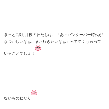
きっと2,3カ月後のわたしは、「あ～バンクーバー時代が
なつかしいなぁ、また行きたいなぁ」って早くも言って
いることでしょう
ないものねだり