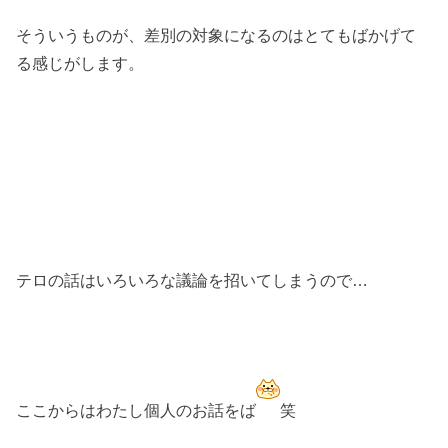
そういうものが、差別の対象になるのはとてもばかげて
る感じがします。
テロの話はいろいろな議論を招いてしまうので…
ここからはわたし個人のお話をば
笑