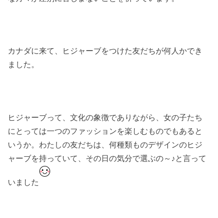
カナダに来て、ヒジャーブをつけた友だちが何人かでき
ました。
ヒジャーブって、文化の象徴でありながら、女の子たち
にとっては一つのファッションを楽しむものでもあると
いうか。わたしの友だちは、何種類ものデザインのヒジ
ャーブを持っていて、その日の気分で選ぶの～♪と言って
いました