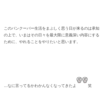
このバンクーバー生活をまぶしく思う日が来るのは承知
の上で、いまはその日々を最大限に意義深い内容にする
ために、やれることをやりたいと思います。
…なに言ってるかわかんなくなってきたよ
笑