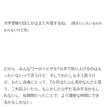
大学受験の話とかはまた今度するね。
（聞きたい人いるかわ
かんないけど笑）
だから、みんなワーホリビザを7カ月で切り上げるのはも
ったいないって言うけど、そしてわたしもそう思うけ
ど、わたし自身にとって、7カ月はたぶん充分なんだと思
う。これ以上いたら、もしかしたら中だるみするかもし
れないし、短期間だったことで、より濃密な時間にでき
るかもしれない。