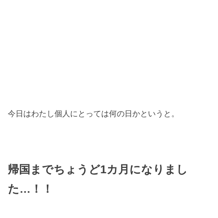
今日はわたし個人にとっては何の日かというと。
帰国までちょうど1カ月になりまし
た…！！