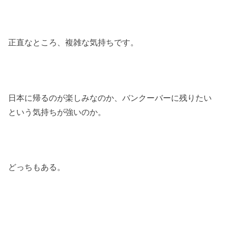
正直なところ、複雑な気持ちです。
日本に帰るのが楽しみなのか、バンクーバーに残りたい
という気持ちが強いのか。
どっちもある。