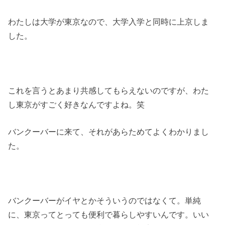
わたしは大学が東京なので、大学入学と同時に上京しま
した。
これを言うとあまり共感してもらえないのですが、わた
し東京がすごく好きなんですよね。笑
バンクーバーに来て、それがあらためてよくわかりまし
た。
バンクーバーがイヤとかそういうのではなくて。単純
に、東京ってとっても便利で暮らしやすいんです。いい