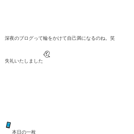
深夜のブログって輪をかけて自己満になるのね。笑
失礼いたしました
本日の一枚