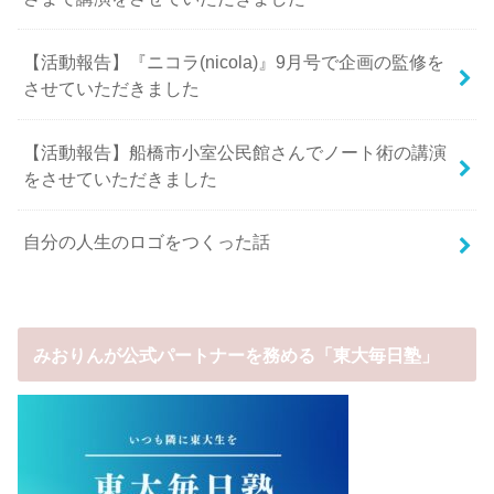
【活動報告】『ニコラ(nicola)』9月号で企画の監修を
させていただきました
【活動報告】船橋市小室公民館さんでノート術の講演
をさせていただきました
自分の人生のロゴをつくった話
みおりんが公式パートナーを務める「東大毎日塾」