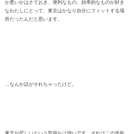
か悪いかはさておき、便利なもの、効率的なものが好き
なわたしにとって、東京はかなり自分にフィットする場
所だったんだと思います。
…なんか話がそれちゃったけど。
東京が恋しいという気持ちは強いです。それはこの半年