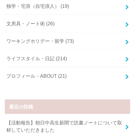
独学・宅浪（自宅浪人）
(19)
文房具・ノート術
(26)
ワーキングホリデー・留学
(73)
ライフスタイル・日記
(214)
プロフィール・ABOUT
(21)
最近の投稿
【活動報告】朝日中高生新聞で読書ノートについて取
材していただきました