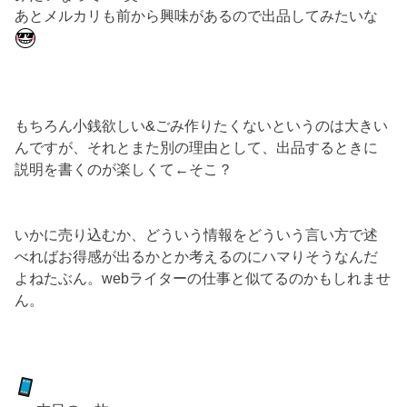
あとメルカリも前から興味があるので出品してみたいな
もちろん小銭欲しい&ごみ作りたくないというのは大きい
んですが、それとまた別の理由として、出品するときに
説明を書くのが楽しくて←そこ？
いかに売り込むか、どういう情報をどういう言い方で述
べればお得感が出るかとか考えるのにハマりそうなんだ
よねたぶん
。webライターの仕事と似てるのかもしれませ
ん。