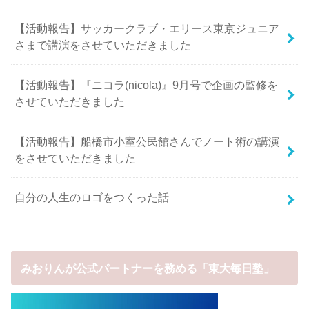
【活動報告】サッカークラブ・エリース東京ジュニア
さまで講演をさせていただきました
【活動報告】『ニコラ(nicola)』9月号で企画の監修を
させていただきました
【活動報告】船橋市小室公民館さんでノート術の講演
をさせていただきました
自分の人生のロゴをつくった話
みおりんが公式パートナーを務める「東大毎日塾」