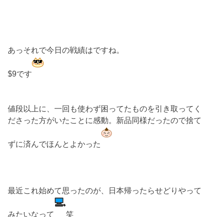
あっそれで今日の戦績はですね。
$9です
値段以上に、一回も使わず困ってたものを引き取ってく
ださった方がいたことに感動。新品同様だったので捨て
ずに済んでほんとよかった
最近これ始めて思ったのが、日本帰ったらせどりやって
みたいなって
笑