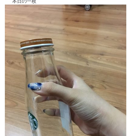
本日の一枚