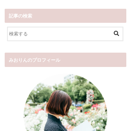
記事の検索
みおりんのプロフィール