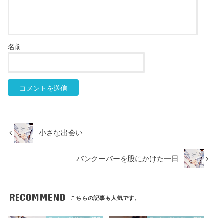
名前
小さな出会い
バンクーバーを股にかけた一日
RECOMMEND
こちらの記事も人気です。