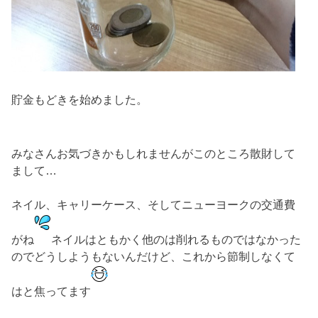
貯金もどきを始めました。
みなさんお気づきかもしれませんがこのところ散財して
まして…
ネイル、キャリーケース、そしてニューヨークの交通費
がね
ネイルはともかく他のは削れるものではなかった
のでどうしようもないんだけど、これから節制しなくて
はと焦ってます