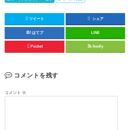
ツイート
シェア
はてブ
LINE
Pocket
feedly
コメントを残す
コメント
※