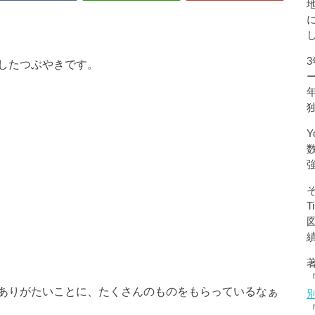
したつぶやきです。
Y
ありがたいことに、たくさんのものをもらっているなぁ