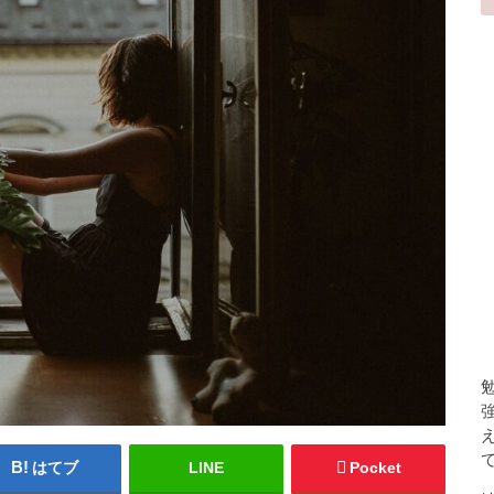
はてブ
LINE
Pocket