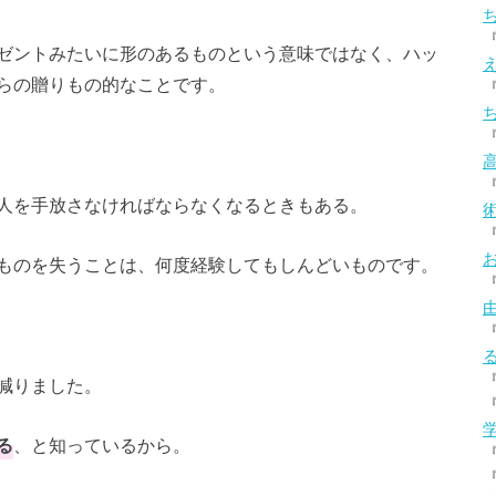
ゼントみたいに形のあるものという意味ではなく、ハッ
らの贈りもの的なことです。
人を手放さなければならなくなるときもある。
ものを失うことは、何度経験してもしんどいものです。
減りました。
る
、と知っているから。