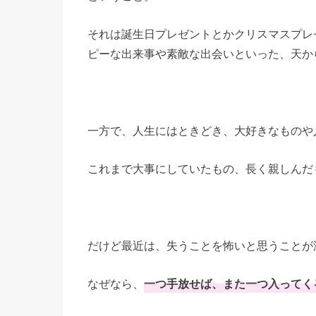
それは誕生日プレゼントとかクリスマスプレ
ピーな出来事や素敵な出会いといった、天か
一方で、人生にはときどき、大好きなものや
これまで大事にしていたもの、長く親しんだ
だけど最近は、失うことを怖いと思うことが
なぜなら、
一つ手放せば、また一つ入ってく