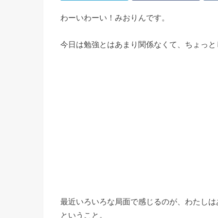
わーいわーい！みおりんです。
今日は勉強とはあまり関係なくて、ちょっと
最近いろいろな局面で感じるのが、わたしは
ということ。