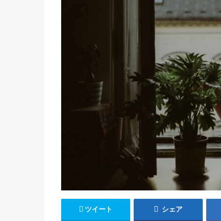
ツイート
シェア