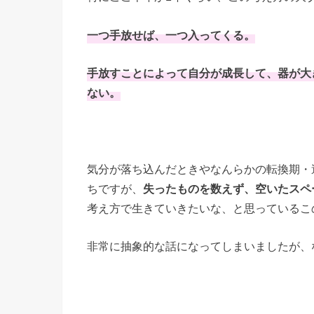
一つ手放せば、一つ入ってくる。
手放すことによって自分が成長して、器が大
ない。
気分が落ち込んだときやなんらかの転換期・
ちですが、
失ったものを数えず、空いたスペ
考え方で生きていきたいな、と思っているこ
非常に抽象的な話になってしまいましたが、