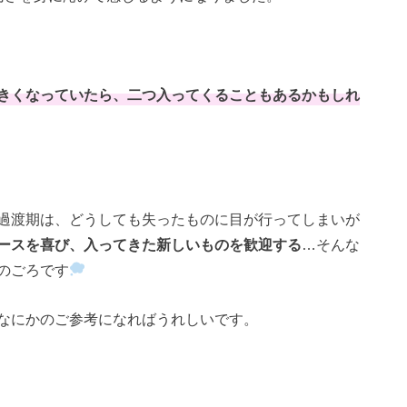
きくなっていたら、二つ入ってくることもあるかもしれ
過渡期は、どうしても失ったものに目が行ってしまいが
ースを喜び、入ってきた新しいものを歓迎する
…そんな
のごろです
なにかのご参考になればうれしいです。