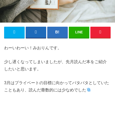
LINE
わーいわーい！みおりんです。
少し遅くなってしまいましたが、先月読んだ本をご紹介
したいと思います。
3月はプライベートの目標に向かってバタバタとしていた
こともあり、読んだ冊数的には少なめでした