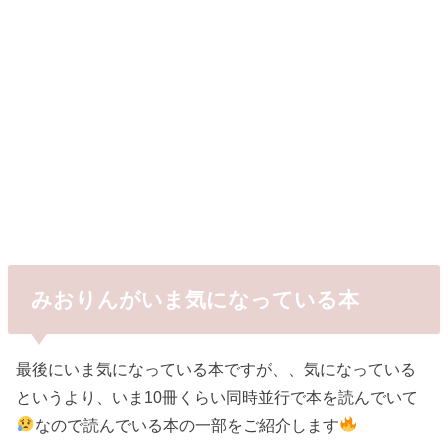
みおりんがいま気になっている本
最後にいま気になっている本ですが、、気になっている
というより、いま10冊くらい同時並行で本を読んでいて
なので読んでいる本の一部をご紹介します