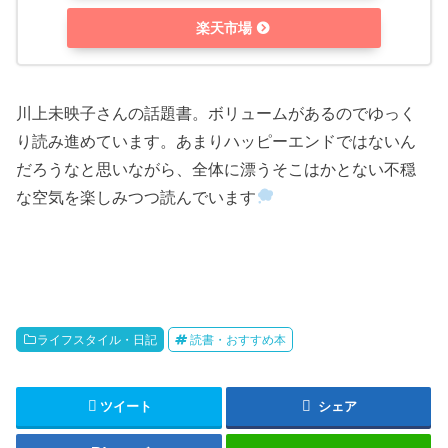
楽天市場
川上未映子さんの話題書。ボリュームがあるのでゆっく
り読み進めています。あまりハッピーエンドではないん
だろうなと思いながら、全体に漂うそこはかとない不穏
な空気を楽しみつつ読んでいます
ライフスタイル・日記
読書・おすすめ本
ツイート
シェア