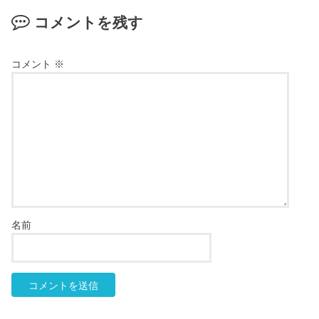
コメントを残す
コメント
※
名前