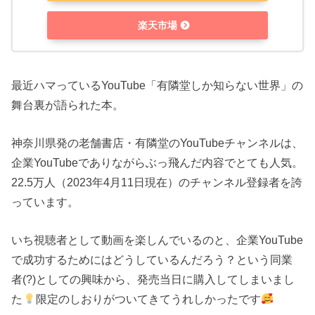
楽天市場
最近ハマっているYouTube「有隣堂しか知らない世界」の
舞台裏が語られた本。
神奈川県発の老舗書店・有隣堂のYouTubeチャンネルは、
企業YouTubeでありながらぶっ飛んだ内容でとても人気。
22.5万人（2023年4月11日現在）のチャンネル登録者を誇
っています。
いち視聴者として動画を楽しんでいるのと、企業YouTube
で成功するためにはどうしているんだろう？という同業
者(?)としての興味から、発売当日に購入してしまいまし
た
限定のしおりがついてきてうれしかったです