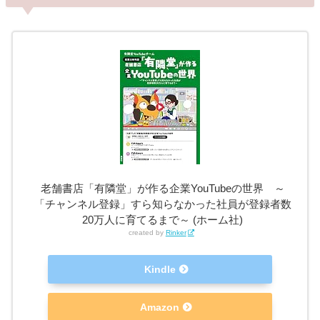
老舗書店「有隣堂」が作る企業YouTubeの世界 ～
「チャンネル登録」すら知らなかった社員が登録者数
20万人に育てるまで～ (ホーム社)
created by
Rinker
Kindle
Amazon