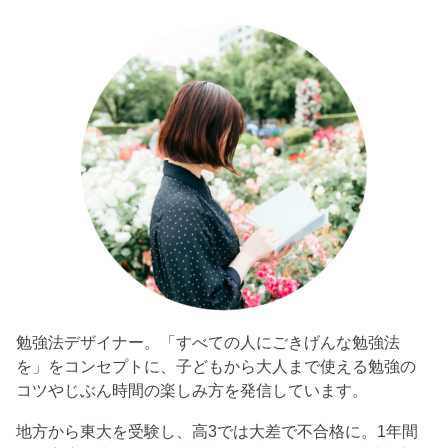
勉強法デザイナー。「すべての人にごきげんな勉強法
を」をコンセプトに、子どもから大人まで使える勉強の
コツやじぶん時間の楽しみ方を発信しています。
地方から東大を受験し、高3では大差で不合格に。1年間