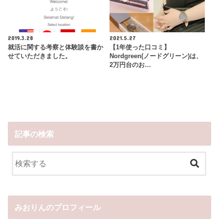
2019.3.28
2021.5.27
就活に関する考察と体験談を書か
【1年使った口コミ】
せていただきました。
Nordgreen(ノードグリーン)は、
2万円台のお…
記事の検索
みおりんのプロフィール