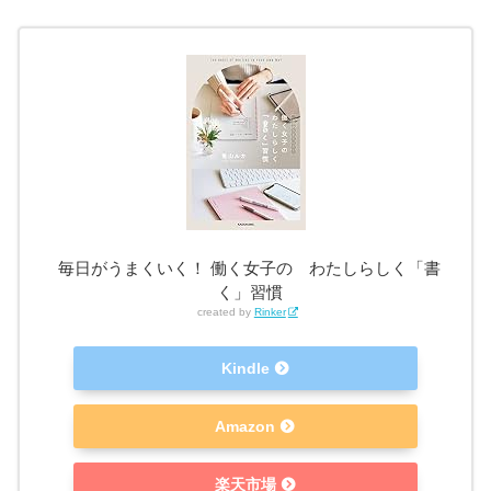
毎日がうまくいく！ 働く女子の わたしらしく「書
く」習慣
created by
Rinker
Kindle
Amazon
楽天市場