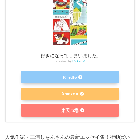
好きになってしまいました。
created by
Rinker
Kindle
Amazon
楽天市場
人気作家・三浦しをんさんの最新エッセイ集！衝動買い