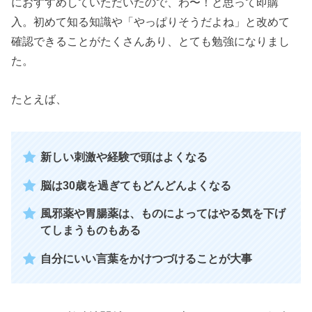
におすすめしていただいたので、わ〜！と思って即購
入。初めて知る知識や「やっぱりそうだよね」と改めて
確認できることがたくさんあり、とても勉強になりまし
た。
たとえば、
新しい刺激や経験で頭はよくなる
脳は30歳を過ぎてもどんどんよくなる
風邪薬や胃腸薬は、ものによってはやる気を下げ
てしまうものもある
自分にいい言葉をかけつづけることが大事