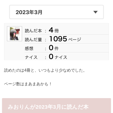
読めたのは4冊と、いつもより少なめでした。
ページ数はまあまあかも！
みおりんが2023年3月に読んだ本