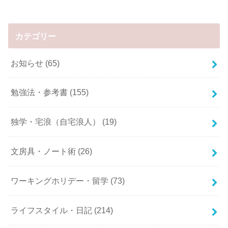
カテゴリー
お知らせ
(65)
勉強法・参考書
(155)
独学・宅浪（自宅浪人）
(19)
文房具・ノート術
(26)
ワーキングホリデー・留学
(73)
ライフスタイル・日記
(214)