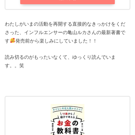
わたしがいまの活動を再開する直接的なきっかけをくだ
さった、インフルエンサーの亀山ルカさんの最新著書で
す
発売前から楽しみにしていました！！
読み切るのがもったいなくて、ゆっくり読んでいま
す。。笑