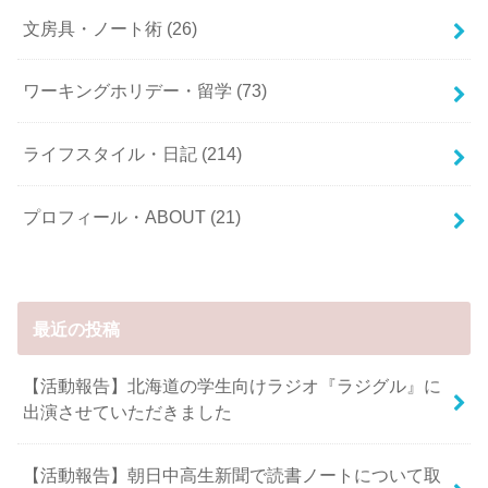
文房具・ノート術
(26)
ワーキングホリデー・留学
(73)
ライフスタイル・日記
(214)
プロフィール・ABOUT
(21)
最近の投稿
【活動報告】北海道の学生向けラジオ『ラジグル』に
出演させていただきました
【活動報告】朝日中高生新聞で読書ノートについて取