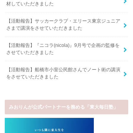
材していただきました
【活動報告】サッカークラブ・エリース東京ジュニア
さまで講演をさせていただきました
【活動報告】『ニコラ(nicola)』9月号で企画の監修を
させていただきました
【活動報告】船橋市小室公民館さんでノート術の講演
をさせていただきました
みおりんが公式パートナーを務める「東大毎日塾」