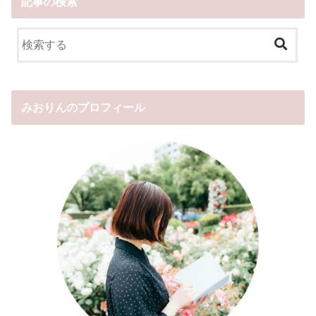
記事の検索
みおりんのプロフィール