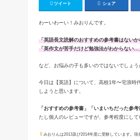
ツイート
シェア
わーいわーい！みおりんです。
「英語長文読解のおすすめの参考書はないか
「英作文が苦手だけど勉強法がわからない…
など、お悩みの子も多いのではないでしょう
今日は【英語】について、高校1年〜宅浪時
しようと思います。
「おすすめの参考書」「いまいちだった参考
たし個人のレビューですが、参考程度にして
みおりんは2013及び2014年度に受験しています