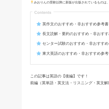
みおりんの受験以降に新版が出版されているものは
英作文のおすすめ・非おすすめ参考書
長文読解・要約のおすすめ・非おすす
センター試験のおすすめ・非おすすめ
東大英語のおすすめ・非おすすめ参考
この記事は英語の【後編】です！
前編（英単語・英文法・リスニング・英文解