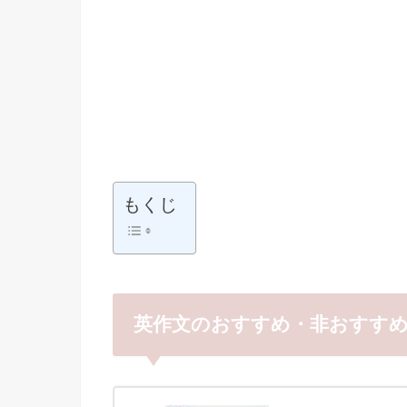
もくじ
英作文のおすすめ・非おすす