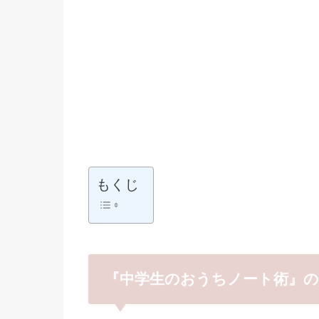
もくじ
『中学生のおうちノート術』の