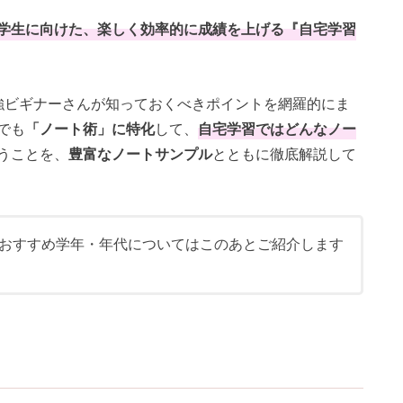
学生に向けた、楽しく効率的に成績を上げる『自宅学習
強ビギナーさんが知っておくべきポイントを網羅的にま
でも
「ノート術」に特化
して、
自宅学習ではどんなノー
うことを、
豊富なノートサンプル
とともに徹底解説して
おすすめ学年・年代についてはこのあとご紹介します