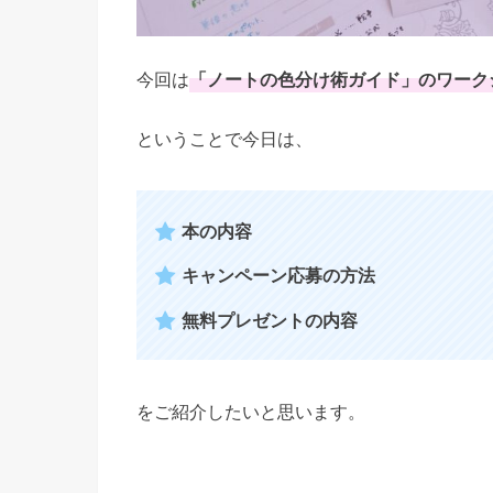
今回は
「ノートの色分け術ガイド」のワーク
ということで今日は、
本の内容
キャンペーン応募の方法
無料プレゼントの内容
をご紹介したいと思います。