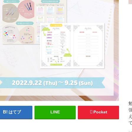
はてブ
LINE
Pocket