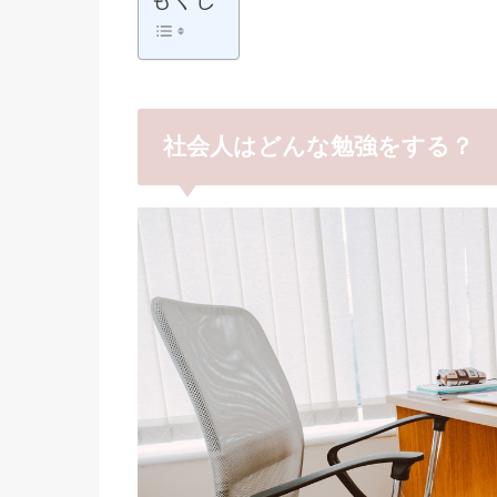
社会人はどんな勉強をする？