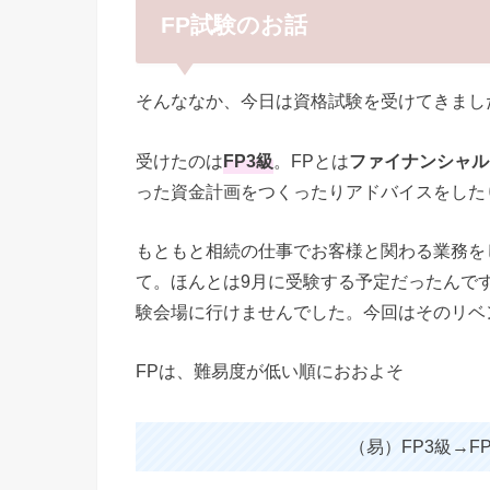
FP試験のお話
そんななか、今日は資格試験を受けてきまし
受けたのは
FP3級
。FPとは
ファイナンシャル
った資金計画をつくったりアドバイスをした
もともと相続の仕事でお客様と関わる業務を
て。ほんとは9月に受験する予定だったんで
験会場に行けませんでした。今回はそのリベ
FPは、難易度が低い順におおよそ
（易）FP3級→FP