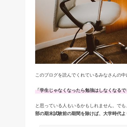
このブログを読んでくれているみなさんの中
「学生じゃなくなったら勉強はしなくなるで
と思っている人もいるかもしれません。でも
部の期末試験前の期間を除けば、大学時代よ