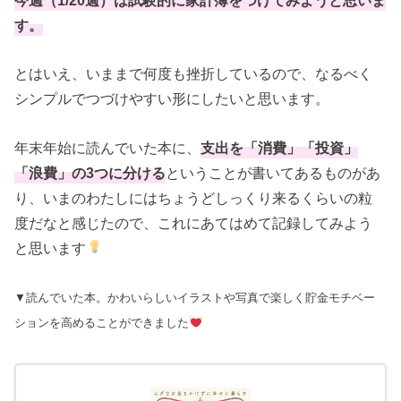
す。
とはいえ、いままで何度も挫折しているので、なるべく
シンプルでつづけやすい形にしたいと思います。
年末年始に読んでいた本に、
支出を「消費」「投資」
「浪費」の3つに分ける
ということが書いてあるものがあ
り、いまのわたしにはちょうどしっくり来るくらいの粒
度だなと感じたので、これにあてはめて記録してみよう
と思います
▼読んでいた本。かわいらしいイラストや写真で楽しく貯金モチベー
ションを高めることができました