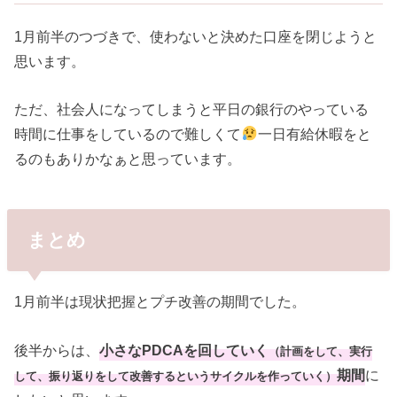
1月前半のつづきで、使わないと決めた口座を閉じようと
思います。
ただ、社会人になってしまうと平日の銀行のやっている
時間に仕事をしているので難しくて
一日有給休暇をと
るのもありかなぁと思っています。
まとめ
1月前半は現状把握とプチ改善の期間でした。
後半からは、
小さなPDCAを回していく
（計画をして、実行
期間
に
して、振り返りをして改善するというサイクルを作っていく）