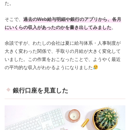
た。
そこで、
過去のWeb給与明細や銀行のアプリから、各月
にいくらの収入があったのかを書き出してみました
。
余談ですが、わたしの会社は夏に給与体系・人事制度が
大きく変わった関係で、手取りの月給が大きく変化して
いました。この作業をおこなったことで、ようやく最近
の平均的な収入がわかるようになりました
銀行口座を見直した