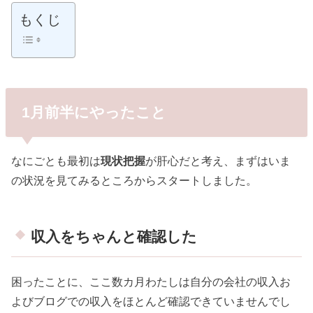
もくじ
1月前半にやったこと
なにごとも最初は
現状把握
が肝心だと考え、まずはいま
の状況を見てみるところからスタートしました。
収入をちゃんと確認した
困ったことに、ここ数カ月わたしは自分の会社の収入お
よびブログでの収入をほとんど確認できていませんでし