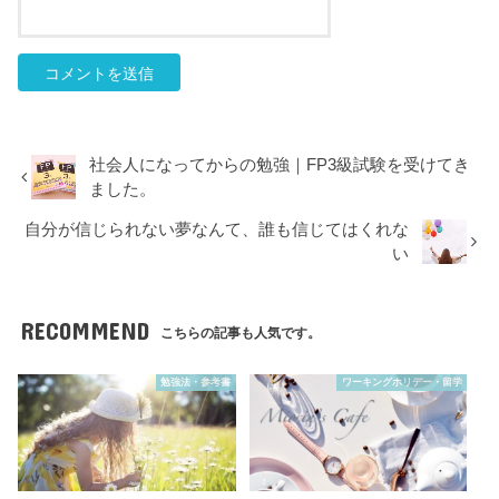
社会人になってからの勉強｜FP3級試験を受けてき
ました。
自分が信じられない夢なんて、誰も信じてはくれな
い
RECOMMEND
こちらの記事も人気です。
勉強法・参考書
ワーキングホリデー・留学