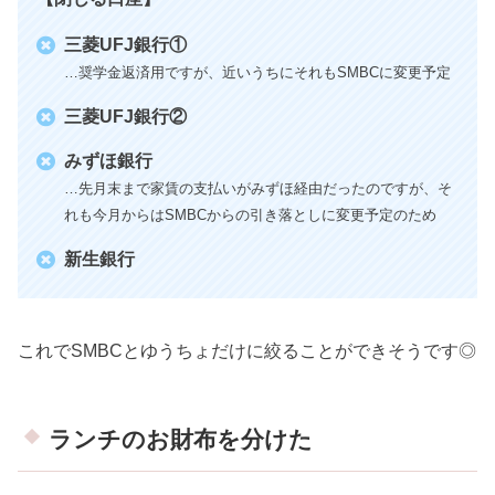
三菱UFJ銀行①
…奨学金返済用ですが、近いうちにそれもSMBCに変更予定
三菱UFJ銀行②
みずほ銀行
…先月末まで家賃の支払いがみずほ経由だったのですが、そ
れも今月からはSMBCからの引き落としに変更予定のため
新生銀行
これでSMBCとゆうちょだけに絞ることができそうです◎
ランチのお財布を分けた