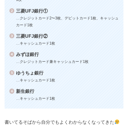
三菱UFJ銀行①
…クレジットカード2〜3枚、デビットカード1枚、キャッシュ
カード1枚
三菱UFJ銀行②
…キャッシュカード1枚
みずほ銀行
…クレジットカード兼キャッシュカード1枚
ゆうちょ銀行
…キャッシュカード1枚
新生銀行
…キャッシュカード1枚
書いてるそばから自分でもよくわからなくなってきた