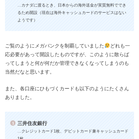
…カナダに渡るとき、日本からの海外送金が実質無料ででき
るため開設（現在は海外キャッシュカードのサービスはない
ようです）
ご覧のようにメガバンクを制覇していました
どれも一
応必要があって開設したものですが、このように散らば
ってしまうと何が何だか管理できなくなってしまうのも
当然だなと思います。
また、各口座にひもづくカードも以下のようにたくさん
ありました。
三井住友銀行
…クレジットカード1枚、デビットカード兼キャッシュカード
1枚