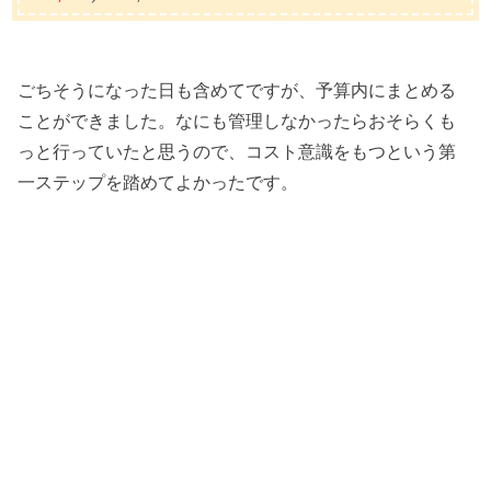
ごちそうになった日も含めてですが、予算内にまとめる
ことができました。なにも管理しなかったらおそらくも
っと行っていたと思うので、コスト意識をもつという第
一ステップを踏めてよかったです。