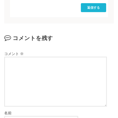
返信する
コメントを残す
コメント
※
名前