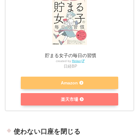
貯まる女子の毎日の習慣
created by
Rinker
日経BP
Amazon
楽天市場
使わない口座を閉じる