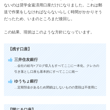
ないのは奨学金返済用口座だけになりました。これは郵
送で作業をしなければならないらしく時間がかかりそう
だったため、いまのところまだ後回し。
この結果、現状はこのような方針になっています。
【残す口座】
三井住友銀行
…会社の給与+ブログ収入もすべてここに一本化。クレカの
引き落とし口座も基本的にすべてここに統一
ゆうちょ銀行
…定期預金があるため閉鎖はしないものの普段は不使用に
【閉じる口座】