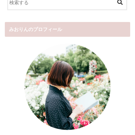
みおりんのプロフィール