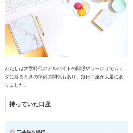
わたしは大学時代のアルバイトの関係やワーホリでカナ
ダに移るときの準備の関係もあり、銀行口座が大量にあ
りました。
持っていた口座
三井住友銀行