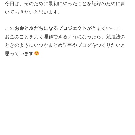
今日は、そのために最初にやったことを記録のために書
いておきたいと思います。
この
お金と友だちになるプロジェクト
がうまくいって、
お金のことをよく理解できるようになったら、勉強法の
ときのようにいつかまとめ記事やブログをつくりたいと
思っています