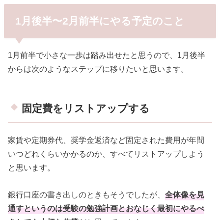
1月後半〜2月前半にやる予定のこと
1月前半で小さな一歩は踏み出せたと思うので、1月後半
からは次のようなステップに移りたいと思います。
固定費をリストアップする
家賃や定期券代、奨学金返済など固定された費用が年間
いつどれくらいかかるのか、すべてリストアップしよう
と思います。
銀行口座の書き出しのときもそうでしたが、
全体像を見
通すというのは受験の勉強計画とおなじく最初にやるべ