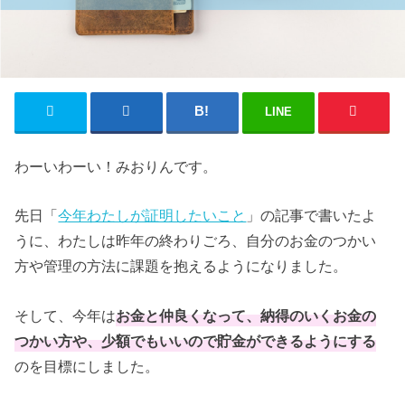
LINE
わーいわーい！みおりんです。
先日「
今年わたしが証明したいこと
」の記事で書いたよ
うに、わたしは昨年の終わりごろ、自分のお金のつかい
方や管理の方法に課題を抱えるようになりました。
そして、今年は
お金と仲良くなって、納得のいくお金の
つかい方や、少額でもいいので貯金ができるようにする
のを目標にしました。