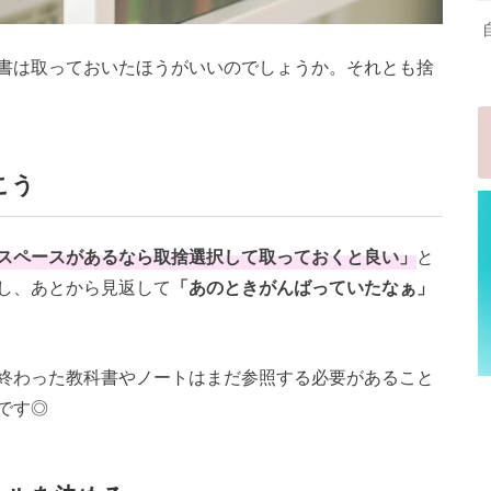
書は取っておいたほうがいいのでしょうか。それとも捨
こう
スペースがあるなら取捨選択して取っておくと良い」
と
し、あとから見返して
「あのときがんばっていたなぁ」
終わった教科書やノートはまだ参照する必要があること
です◎