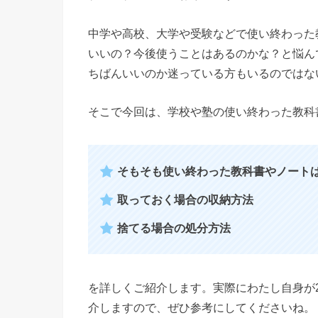
中学や高校、大学や受験などで使い終わった
いいの？今後使うことはあるのかな？と悩ん
ちばんいいのか迷っている方もいるのではな
そこで今回は、学校や塾の使い終わった教科
そもそも使い終わった教科書やノート
取っておく場合の収納方法
捨てる場合の処分方法
を詳しくご紹介します。実際にわたし自身が
介しますので、ぜひ参考にしてくださいね。