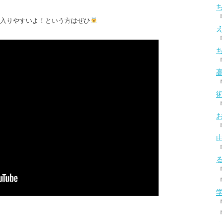
頭に入りやすいよ！という方はぜひ