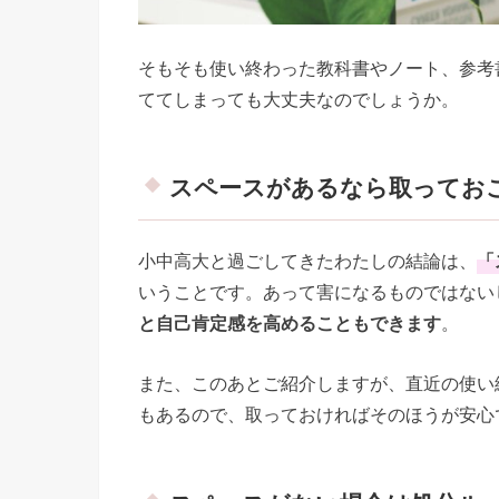
そもそも使い終わった教科書やノート、参考
ててしまっても大丈夫なのでしょうか。
スペースがあるなら取ってお
小中高大と過ごしてきたわたしの結論は、
「
いうことです。あって害になるものではない
と自己肯定感を高めることもできます
。
また、このあとご紹介しますが、直近の使い
もあるので、取っておければそのほうが安心