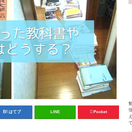
はてブ
LINE
Pocket