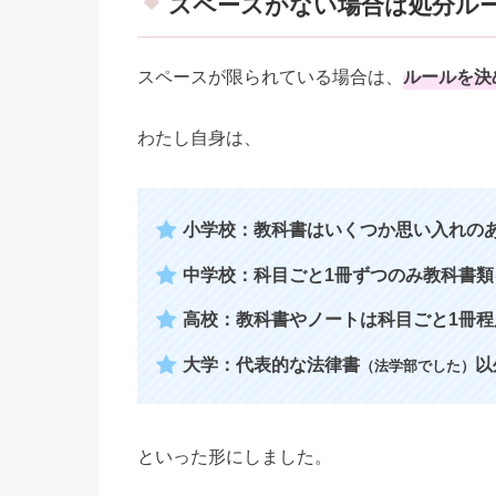
スペースがない場合は処分ル
スペースが限られている場合は、
ルールを決
わたし自身は、
小学校：教科書はいくつか思い入れの
中学校：科目ごと1冊ずつのみ教科書
高校：教科書やノートは科目ごと1冊
大学：代表的な法律書
以
（法学部でした）
といった形にしました。