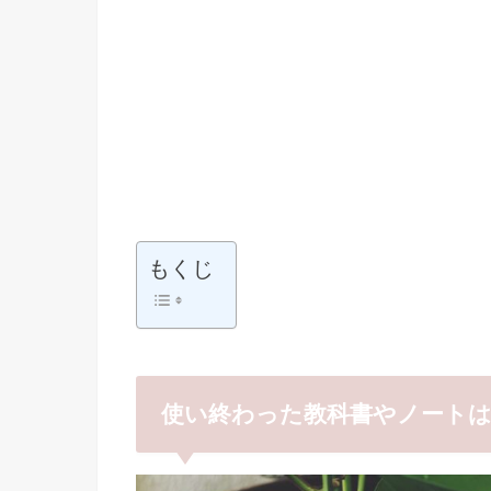
もくじ
使い終わった教科書やノート