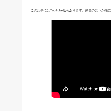
この記事にはYouTube版もあります。動画のほうが