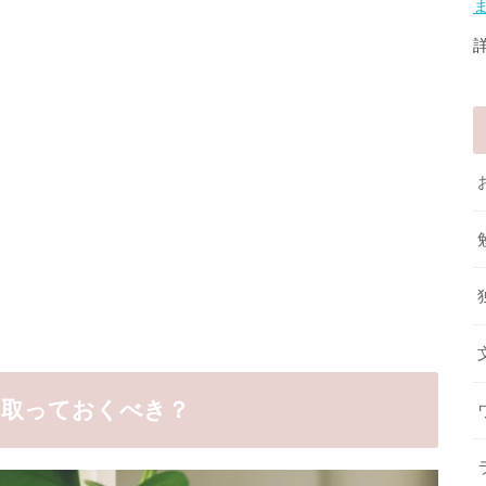
は取っておくべき？