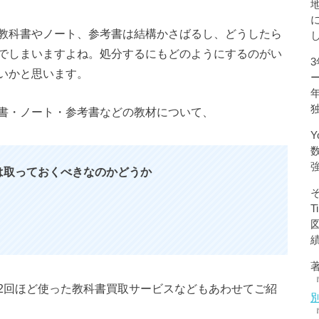
教科書やノート、参考書は結構かさばるし、どうしたら
でしまいますよね。処分するにもどのようにするのがい
いかと思います。
書・ノート・参考書などの教材について、
Y
は取っておくべきなのかどうか
2回ほど使った教科書買取サービスなどもあわせてご紹