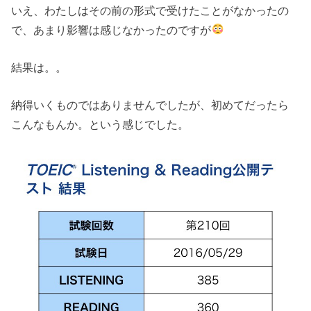
いえ、わたしはその前の形式で受けたことがなかったの
で、あまり影響は感じなかったのですが
結果は。。
納得いくものではありませんでしたが、初めてだったら
こんなもんか。という感じでした。