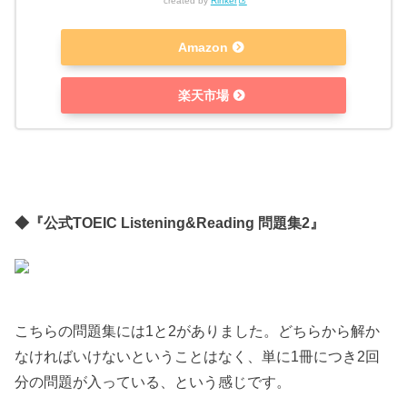
created by
Rinker
Amazon
楽天市場
◆『公式TOEIC Listening&Reading 問題集2』
こちらの問題集には1と2がありました。どちらから解か
なければいけないということはなく、単に1冊につき2回
分の問題が入っている、という感じです。