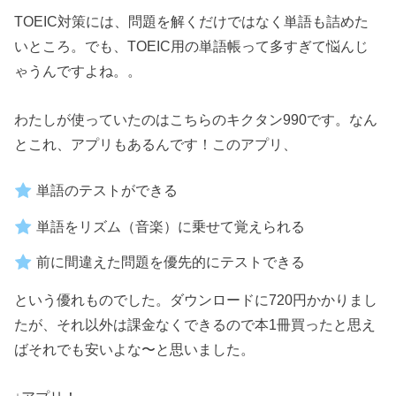
TOEIC対策には、問題を解くだけではなく単語も詰めた
いところ。でも、TOEIC用の単語帳って多すぎて悩んじ
ゃうんですよね。。
わたしが使っていたのはこちらのキクタン990です。なん
とこれ、アプリもあるんです！このアプリ、
単語のテストができる
単語をリズム（音楽）に乗せて覚えられる
前に間違えた問題を優先的にテストできる
という優れものでした。ダウンロードに720円かかりまし
たが、それ以外は課金なくできるので本1冊買ったと思え
ばそれでも安いよな〜と思いました。