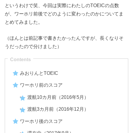
というわけで笑、今回は実際にわたしのTOEICの点数
が、ワーホリ前後でどのように変わったのかについてま
とめてみました。
（ほんとは前記事で書きたかったんですが、長くなりそ
うだったので分けました）
みおりんとTOEIC
ワーホリ前のスコア
渡航10カ月前（2016年5月）
渡航3カ月前（2016年12月）
ワーホリ後のスコア