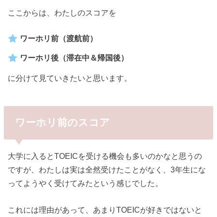
ここからは、わたしのスコアを
ワーホリ前（渡航前）
ワーホリ後（滞在中＆帰国後）
に分けて見ていきたいと思います。
ワーホリ前のスコア
大学に入るとTOEICを受ける機会も多いのかなと思うの
ですが、わたしは実は全然受けたことがなく、3年生にな
ってようやく受けてみたという感じでした。
これには理由があって、あまりTOEICが好きではないと