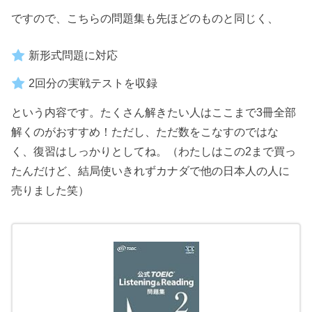
ですので、こちらの問題集も先ほどのものと同じく、
新形式問題に対応
2回分の実戦テストを収録
という内容です。たくさん解きたい人はここまで3冊全部
解くのがおすすめ！ただし、ただ数をこなすのではな
く、復習はしっかりとしてね。（わたしはこの2まで買っ
たんだけど、結局使いきれずカナダで他の日本人の人に
売りました笑）