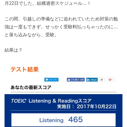
月22日でした。結構過密スケジュール…！
この間、引越しの準備などに追われていたため対策の勉
強は一度もできず。せっかく受験料払っちゃったのに…
と落ち込みながら、受験。
結果は？