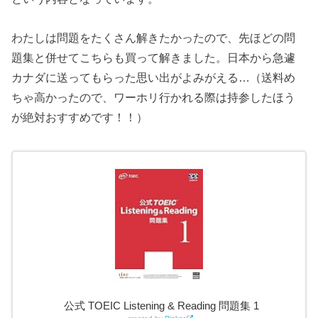
わたしは問題をたくさん解きたかったので、先ほどの問
題集と併せてこちらも買って解きました。日本から急遽
カナダに送ってもらった思い出がよみがえる…（送料め
ちゃ高かったので、ワーホリ行かれる際は持参したほう
が絶対おすすめです！！）
公式 TOEIC Listening & Reading 問題集 1