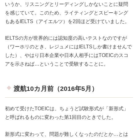
いうか、リスニングとリーディングしかないことに疑問
を感じていて。このため、ライティングとスピーキング
もあるIELTS（アイエルツ）を2回ほど受けていました。
IELTSの方が世界的には認知度の高いテストなのですが
（ワーホリのとき、レジュメにはIELTSしか書けませんで
した）、やはり日本企業や日本人相手にはTOEICのスコ
アを示さねば…ということで受験することに。
渡航10カ月前（2016年5月）
初めて受けたTOEICは、ちょうど試験形式が「新形式」
と呼ばれるものに変わった第1回目のときでした。
新形式に変わって、問題が難しくなったのだとか…とは