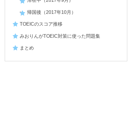
滞在中（2017年9月）
帰国後（2017年10月）
TOEICのスコア推移
みおりんがTOEIC対策に使った問題集
まとめ