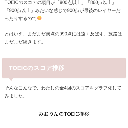
TOEICのスコアの項目が「800点以上」「860点以上」
「900点以上」みたいな感じで900点が最後のレイヤーだ
ったりするので
とはいえ、まだまだ満点の990点には遠く及ばず。旅路は
まだまだ続きます。
TOEICのスコア推移
そんなこんなで、わたしの全4回のスコアをグラフ化して
みました。