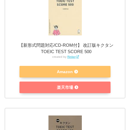
【新形式問題対応/CD-ROM付】 改訂版キクタン
TOEIC TEST SCORE 500
created by
Rinker
Amazon
楽天市場