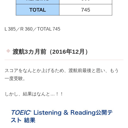
L 385／R 360／TOTAL 745
渡航3カ月前（2016年12月）
スコアをなんとか上げるため、渡航前最後と思い、もう
一度受験。
しかし、結果はなんと…！！