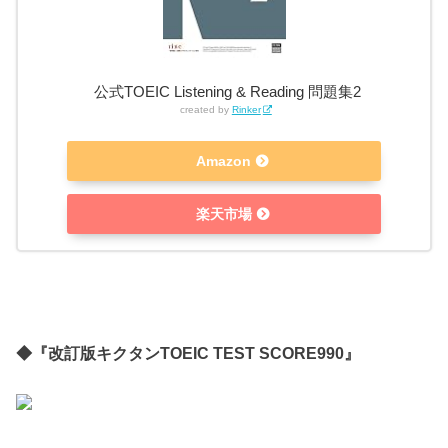
公式TOEIC Listening & Reading 問題集2
created by
Rinker
Amazon
楽天市場
◆『改訂版キクタンTOEIC TEST SCORE990』