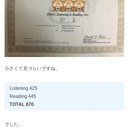
小さくて見づらいですね。
Listening 425
Reading 445
TOTAL 870
でした。