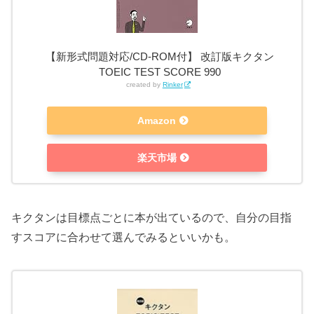
【新形式問題対応/CD-ROM付】 改訂版キクタン
TOEIC TEST SCORE 990
created by
Rinker
Amazon
楽天市場
キクタンは目標点ごとに本が出ているので、自分の目指
すスコアに合わせて選んでみるといいかも。