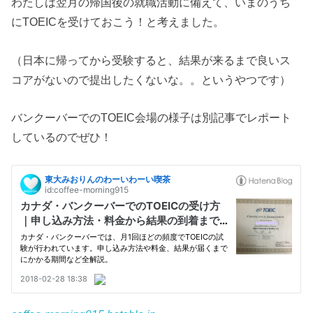
わたしは翌月の帰国後の就職活動に備えて、いまのうち
にTOEICを受けておこう！と考えました。
（日本に帰ってから受験すると、結果が来るまで良いス
コアがないので提出したくないな。。というやつです）
バンクーバーでのTOEIC会場の様子は別記事でレポート
しているのでぜひ！