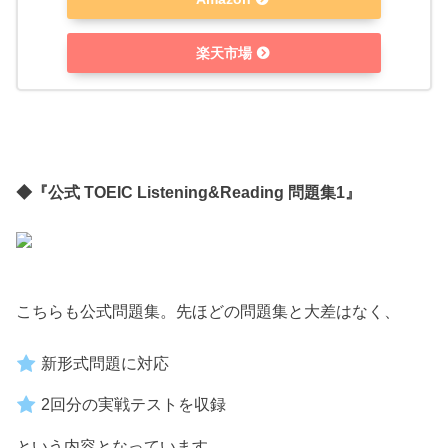
楽天市場
◆『公式 TOEIC Listening&Reading 問題集1』
こちらも公式問題集。先ほどの問題集と大差はなく、
新形式問題に対応
2回分の実戦テストを収録
という内容となっています。