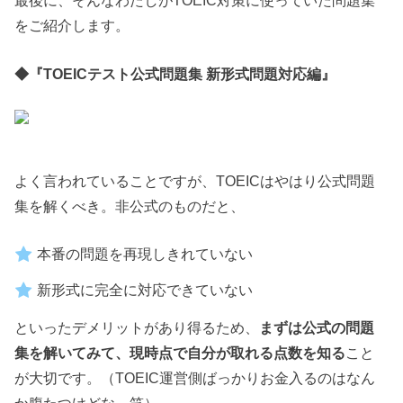
をご紹介します。
◆『TOEICテスト公式問題集 新形式問題対応編』
よく言われていることですが、TOEICはやはり公式問題
集を解くべき。非公式のものだと、
本番の問題を再現しきれていない
新形式に完全に対応できていない
といったデメリットがあり得るため、
まずは公式の問題
集を解いてみて、現時点で自分が取れる点数を知る
こと
が大切です。（TOEIC運営側ばっかりお金入るのはなん