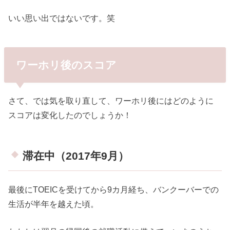
いい思い出ではないです。笑
ワーホリ後のスコア
さて、では気を取り直して、ワーホリ後にはどのように
スコアは変化したのでしょうか！
滞在中（2017年9月）
最後にTOEICを受けてから9カ月経ち、バンクーバーでの
生活が半年を越えた頃。