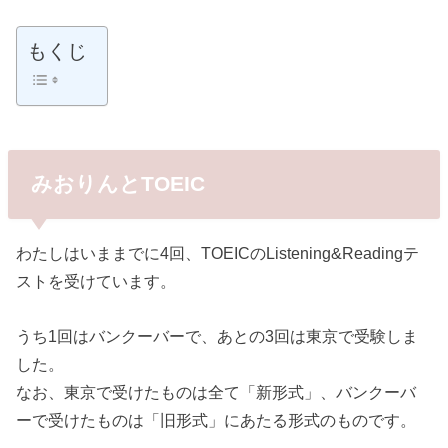
もくじ
みおりんとTOEIC
わたしはいままでに4回、TOEICのListening&Readingテ
ストを受けています。
うち1回はバンクーバーで、あとの3回は東京で受験しま
した。
なお、東京で受けたものは全て「新形式」、バンクーバ
ーで受けたものは「旧形式」にあたる形式のものです。