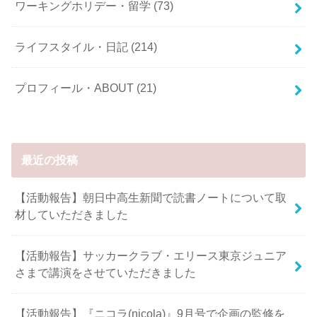
ワーキングホリデー・留学
(73)
ライフスタイル・日記
(214)
プロフィール・ABOUT
(21)
最近の投稿
【活動報告】朝日中高生新聞で読書ノートについて取
材していただきました
【活動報告】サッカークラブ・エリース東京ジュニア
さまで講演をさせていただきました
【活動報告】『ニコラ(nicola)』9月号で企画の監修を