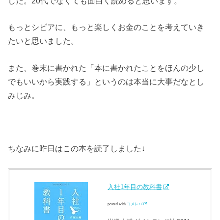
した。20代でなくても面白く読めると思います。
もっとシビアに、もっと楽しくお金のことを考えていき
たいと思いました。
また、巻末に書かれた「本に書かれたことをほんの少し
でもいいから実践する」というのは本当に大事だなとし
みじみ。
ちなみに昨日はこの本を読了しました↓
入社1年目の教科書
posted with
ヨメレバ