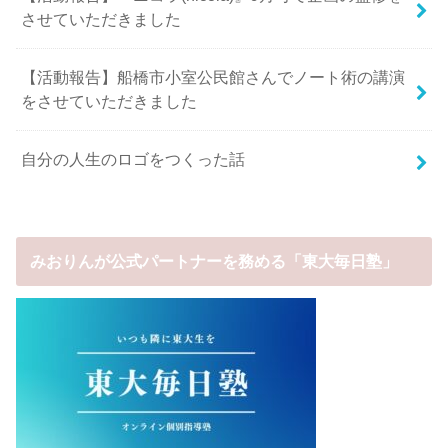
させていただきました
【活動報告】船橋市小室公民館さんでノート術の講演
をさせていただきました
自分の人生のロゴをつくった話
みおりんが公式パートナーを務める「東大毎日塾」