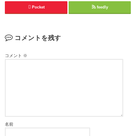
Pocket
feedly
コメントを残す
コメント
※
名前