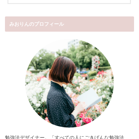
みおりんのプロフィール
勉強法デザイナー。「すべての人にごきげんな勉強法