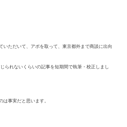
ていただいて、アポを取って、東京都外まで商談に出向
信じられないくらいの記事を短期間で執筆・校正しまし
のは事実だと思います。