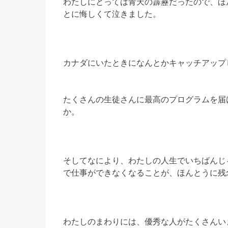
わたしにとっては青天の霹靂だったので、ほ
とに悔しくて泣きました。
カナダにいたときになんとかキャッチアップ
たくさんの生徒さんに最高のプログラムを届
か。
そしてなにより、わたしの人生でいちばんじ
で仕事ができなくなることが、ほんとうに残
わたしのまわりには、優秀な人がたくさんい