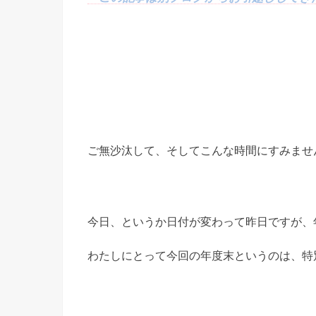
ご無沙汰して、そしてこんな時間にすみませ
今日、というか日付が変わって昨日ですが、
わたしにとって今回の年度末というのは、特