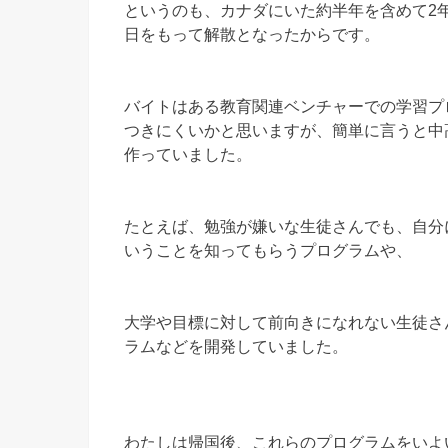
というのも、カナダにいた約半年を含めて2年
日をもって解散となったからです。
バイトはある教育関連ベンチャーでの学習プ
つきにくいかと思いますが、簡単に言うと中
作っていました。
たとえば、勉強が嫌いな生徒さんでも、自分
いうことを知ってもらうプログラムや、
大学や目標に対して前向きになれない生徒さ
ラムなどを開発していました。
わたしは帰国後、これらのプログラムをいよ