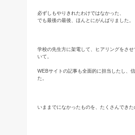
必ずしもやりきれたわけではなかった、
でも最後の最後、ほんとにがんばりました。
学校の先生方に架電して、ヒアリングをさせ
いて。
WEBサイトの記事も全面的に担当したし、
た。
いままでになかったものを、たくさんできた