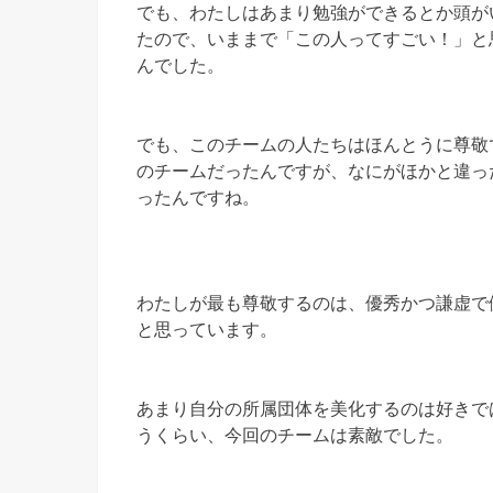
でも、わたしはあまり勉強ができるとか頭が
たので、いままで「この人ってすごい！」と
んでした。
でも、このチームの人たちはほんとうに尊敬
のチームだったんですが、なにがほかと違っ
ったんですね。
わたしが最も尊敬するのは、優秀かつ謙虚で
と思っています。
あまり自分の所属団体を美化するのは好きで
うくらい、今回のチームは素敵でした。