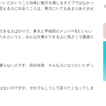
いいとかいうこと自体に魅力を感じるタイプではなかっ
思える人に出会うことは、東大にいてもあまりありませ
できる人ばかりで。東大と早稲田のメンバー8人くらい
たかというと、みんな仕事ができる上に気さくで謙虚だ
傲らない人です。自分自身、そんな人になりたいとずっ
はないのですが、それでもこうして語りたくなってしま