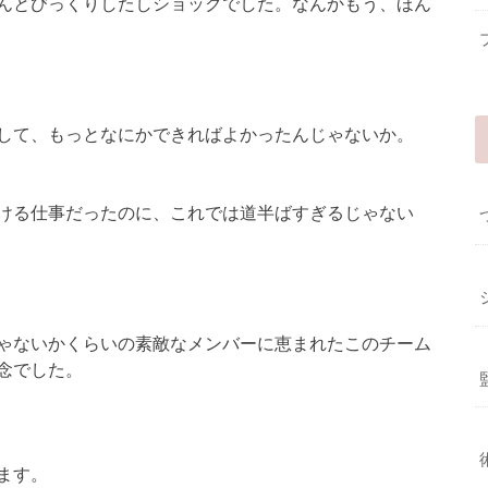
んとびっくりしたしショックでした。なんかもう、ほん
して、もっとなにかできればよかったんじゃないか。
ける仕事だったのに、これでは道半ばすぎるじゃない
ゃないかくらいの素敵なメンバーに恵まれたこのチーム
念でした。
ます。