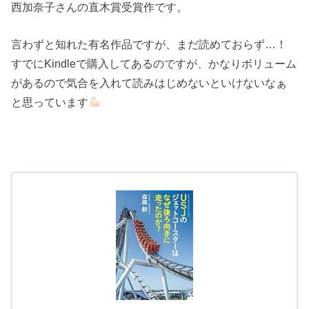
西加奈子さんの直木賞受賞作です。
言わずと知れた有名作品ですが、まだ読めておらず…！
すでにKindleで購入してあるのですが、かなりボリューム
があるので気合を入れて読みはじめないといけないなぁ
と思っています