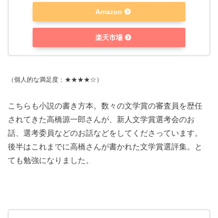
Amazon
楽天市場
（個人的な満足度：★★★★☆）
こちらも小説の書き方本。数々の文学賞の審査員を歴任
されてきた高橋源一郎さんが、新人文学賞選考会のお
話、選考委員などのお話などをしてくださっています。
後半はこれまでに高橋さんが書かれた文学賞選評集。と
ても勉強になりました。