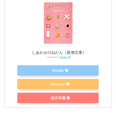
しあわせのねだん（新潮文庫）
created by
Rinker
Kindle
Amazon
楽天市場