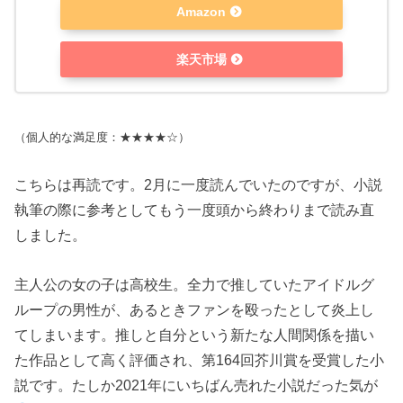
Amazon
楽天市場
（個人的な満足度：★★★★☆）
こちらは再読です。2月に一度読んでいたのですが、小説
執筆の際に参考としてもう一度頭から終わりまで読み直
しました。
主人公の女の子は高校生。全力で推していたアイドルグ
ループの男性が、あるときファンを殴ったとして炎上し
てしまいます。推しと自分という新たな人間関係を描い
た作品として高く評価され、第164回芥川賞を受賞した小
説です。たしか2021年にいちばん売れた小説だった気が