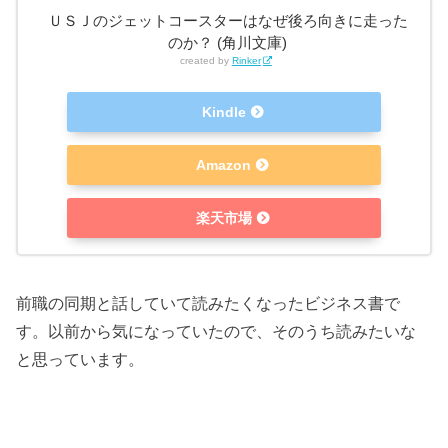
ＵＳＪのジェットコースターはなぜ後ろ向きに走った
のか？ (角川文庫)
created by
Rinker
Kindle
Amazon
楽天市場
前職の同期と話していて読みたくなったビジネス書で
す。以前から気になっていたので、そのうち読みたいな
と思っています。