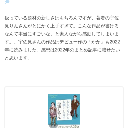
扱っている題材の新しさはもちろんですが、著者の宇佐
見りんさんがとにかく上手すぎて。こんな作品が書ける
なんて本当にすごいな、と素人ながら感動してしまいま
す。。宇佐見さんの作品はデビュー作の『かか』も2022
年に読みました。感想は2022年のまとめ記事に載せたい
と思います。