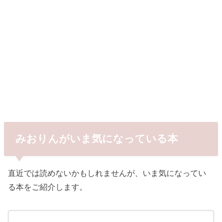
みおりんがいま気になっている本
直近では読めないかもしれませんが、いま気になってい
る本をご紹介します。