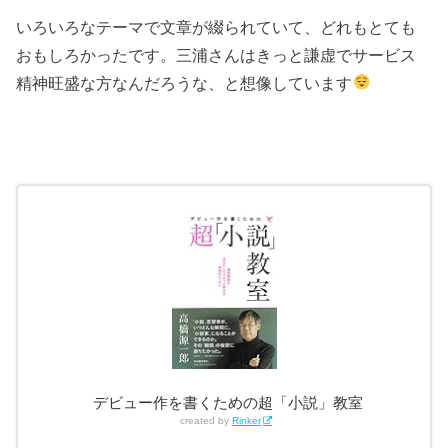
いろいろなテーマで文章が綴られていて、どれもとても
おもしろかったです。三浦さんはきっと謙虚でサービス
精神旺盛な方なんだろうな、と想像しています
デビュー作を書くための超「小説」教室
created by
Rinker