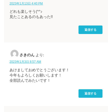
2023年1月13日 4:40 PM
どれも楽しそう(^^♪
見たことあるのもあった!!
返信する
さきのん
より:
2023年1月3日 8:57 AM
あけましておめでとうございます！
今年もよろしくお願いします！
全部読んでみたいです！
返信する