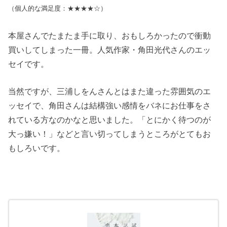
（個人的な満足度：★★★★☆）
本屋さんでたまたま手に取り、おもしろかったので衝動
買いしてしまった一冊。人気作家・角田光代さんのエッ
セイです。
当然ですが、三浦しをんさんとはまた違った雰囲気のエ
ッセイで、角田さんは結構強い感情をバネにお仕事をさ
れている方なのかなと思いました。「とにかく待つのが
大っ嫌い！」などと言い切ってしまうところがとてもお
もしろいです。