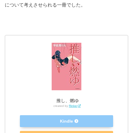
について考えさせられる一冊でした。
推し、燃ゆ
created by
Rinker
Kindle