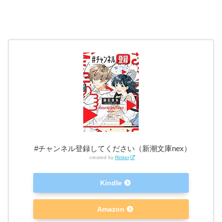
#チャンネル登録してください（新潮文庫nex）
created by
Rinker
Kindle
Amazon