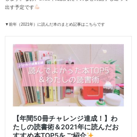
出す予定です
▼前年（2021年）に読んだ本のまとめ記事はこちらです