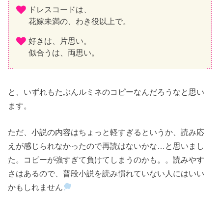
ドレスコードは、
花嫁未満の、わき役以上で。
好きは、片思い。
似合うは、両思い。
と、いずれもたぶんルミネのコピーなんだろうなと思い
ます。
ただ、小説の内容はちょっと軽すぎるというか、読み応
えが感じられなかったので再読はないかな…と思いまし
た。コピーが強すぎて負けてしまうのかも。。読みやす
さはあるので、普段小説を読み慣れていない人にはいい
かもしれません