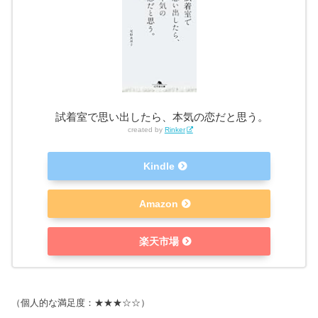
試着室で思い出したら、本気の恋だと思う。
created by
Rinker
Kindle
Amazon
楽天市場
（個人的な満足度：★★★☆☆）