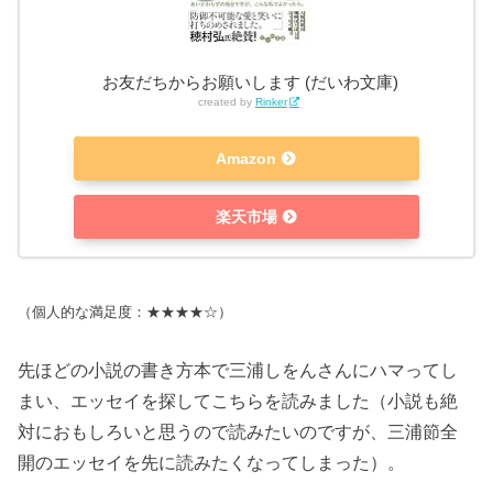
お友だちからお願いします (だいわ文庫)
created by
Rinker
Amazon
楽天市場
（個人的な満足度：★★★★☆）
先ほどの小説の書き方本で三浦しをんさんにハマってし
まい、エッセイを探してこちらを読みました（小説も絶
対におもしろいと思うので読みたいのですが、三浦節全
開のエッセイを先に読みたくなってしまった）。