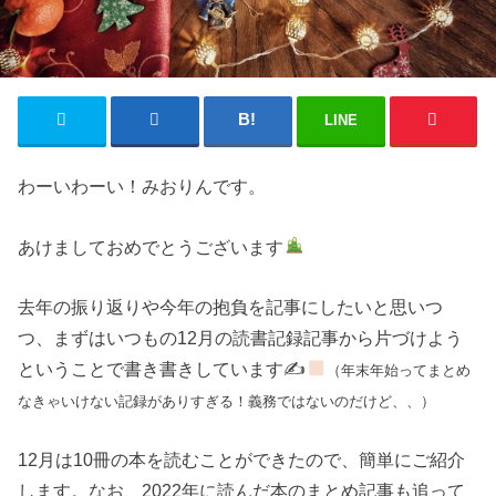
LINE
わーいわーい！みおりんです。
あけましておめでとうございます
去年の振り返りや今年の抱負を記事にしたいと思いつ
つ、まずはいつもの12月の読書記録記事から片づけよう
ということで書き書きしています✍
（年末年始ってまとめ
なきゃいけない記録がありすぎる！義務ではないのだけど、、）
12月は10冊の本を読むことができたので、簡単にご紹介
します。なお、2022年に読んだ本のまとめ記事も追って