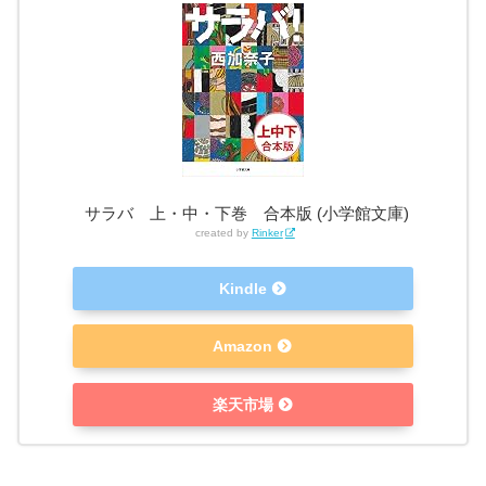
サラバ 上・中・下巻 合本版 (小学館文庫)
created by
Rinker
Kindle
Amazon
楽天市場