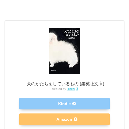
犬のかたちをしているもの (集英社文庫)
created by
Rinker
Kindle
Amazon