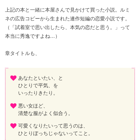
上記の本と一緒に本屋さんで見かけて買った小説。ルミ
ネの広告コピーから生まれた連作短編の恋愛小説です。
（「試着室で思い出したら、本気の恋だと思う。」って
本当に秀逸ですよね…）
章タイトルも、
あなたといたい、と
ひとりで平気、を
いったりきたり。
悪い女ほど、
清楚な服がよく似合う。
可愛くなりたいって思うのは、
ひとりぼっちじゃないってこと。