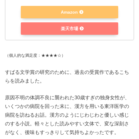
Amazon
楽天市場
（個人的な満足度：★★★★☆）
すばる文学賞の研究のために、過去の受賞作であるこち
らを読みました。
原因不明の体調不良に襲われた30歳すぎの独身女性が、
いくつかの病院を回った末に、漢方を用いる東洋医学の
病院を訪ねるお話。漢方のようにじわじわと優しい感じ
のする小説。軽々とした読みやすい文体で、変な深刻さ
がなく、後味もすっきりして気持ちよかったです。