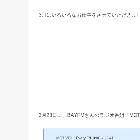
3月はいろいろなお仕事をさせていただきま
3月28日に、BAYFMさんのラジオ番組『MO
MOTIVE!!｜Every Fri. 9:00～12:41