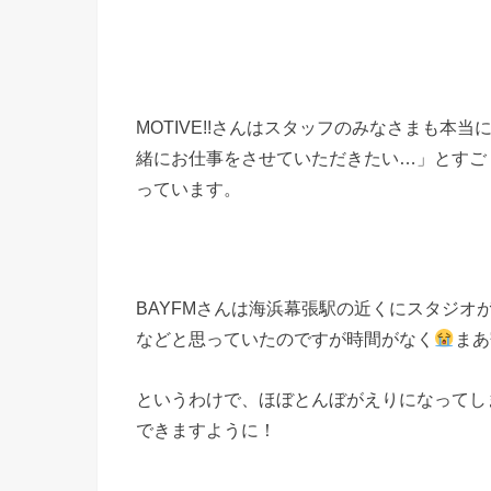
MOTIVE!!さんはスタッフのみなさまも
緒にお仕事をさせていただきたい…」とすご
っています。
BAYFMさんは海浜幕張駅の近くにスタジ
などと思っていたのですが時間がなく
まあ
というわけで、ほぼとんぼがえりになってし
できますように！