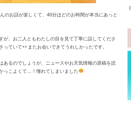
さんのお話が楽しくて、40分ほどのお時間が本当にあっと
すが、お二人ともわたしの目を見て丁寧に話してくださ
さっていて
またお会いできてうれしかったです。
はあるのでしょうが、ニュースやお天気情報の原稿を読
かっこよくて…！憧れてしまいました