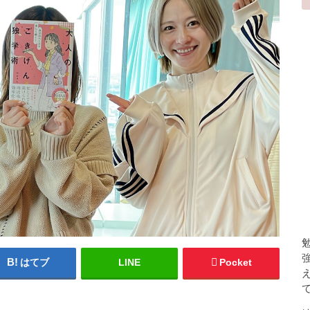
はてブ
LINE
Pocket