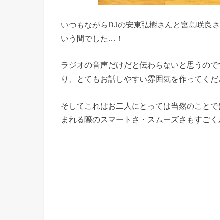
いつもながらDJの安東弘樹さんと宮島咲良
いう間でした…！
ラジオの音声だけだと伝わらないと思うので
り、とてもお話しやすい雰囲気を作ってくだ
そしてこれはお二人にとっては当然のことで
まれる際のスマートさ・スムーズさもすごく