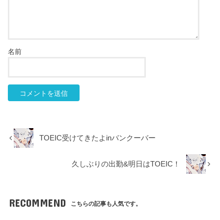
名前
TOEIC受けてきたよinバンクーバー
久しぶりの出勤&明日はTOEIC！
RECOMMEND
こちらの記事も人気です。