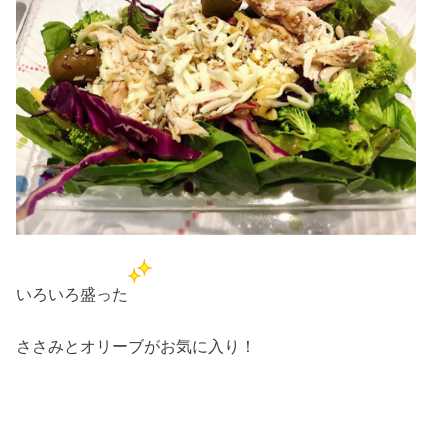
いろいろ盛った
ささみとオリーブがお気に入り！