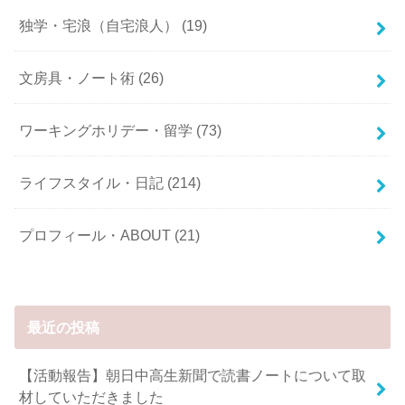
独学・宅浪（自宅浪人）
(19)
文房具・ノート術
(26)
ワーキングホリデー・留学
(73)
ライフスタイル・日記
(214)
プロフィール・ABOUT
(21)
最近の投稿
【活動報告】朝日中高生新聞で読書ノートについて取
材していただきました