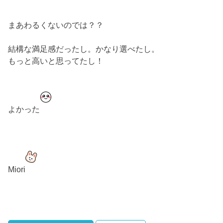
まあわるくないのでは？？
結構な満足感だったし。かなり選べたし。
もっと高いと思ってたし！
よかった
Miori