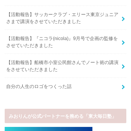
【活動報告】サッカークラブ・エリース東京ジュニア
さまで講演をさせていただきました
【活動報告】『ニコラ(nicola)』9月号で企画の監修を
させていただきました
【活動報告】船橋市小室公民館さんでノート術の講演
をさせていただきました
自分の人生のロゴをつくった話
みおりんが公式パートナーを務める「東大毎日塾」