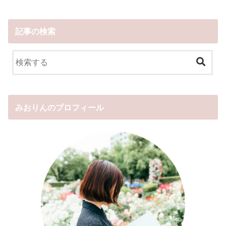
記事の検索
みおりんのプロフィール