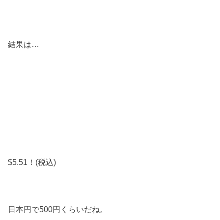
結果は…
$5.51！(税込)
日本円で500円くらいだね。