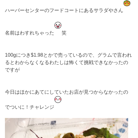
ハーバーセンターのフードコートにあるサラダやさん
名前はわすれちゃった
笑
100gにつき$1.98とかで売っているので、グラムで言われ
るとわからなくなるわたしは怖くて挑戦できなかったの
ですが
今日はほかにあてにしていたお店が見つからなかったの
でついに！チャレンジ