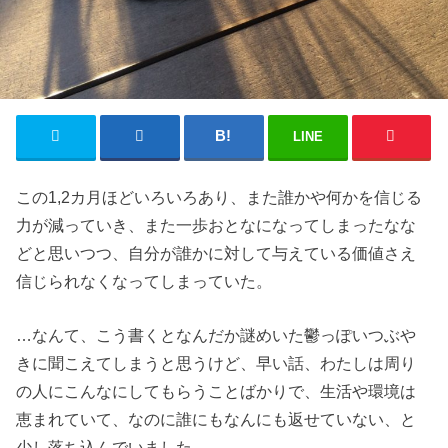
LINE
この1,2カ月ほどいろいろあり、また誰かや何かを信じる
力が減っていき、また一歩おとなになってしまったなな
どと思いつつ、自分が誰かに対して与えている価値さえ
信じられなくなってしまっていた。
…なんて、こう書くとなんだか謎めいた鬱っぽいつぶや
きに聞こえてしまうと思うけど、早い話、わたしは周り
の人にこんなにしてもらうことばかりで、生活や環境は
恵まれていて、なのに誰にもなんにも返せていない、と
少し落ち込んでいました。