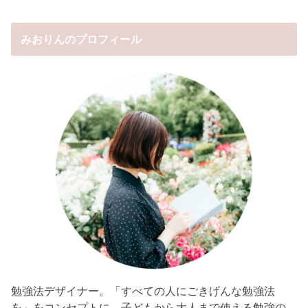
みおりんのプロフィール
勉強法デザイナー。「すべての人にごきげんな勉強法
を」をコンセプトに、子どもから大人まで使える勉強の