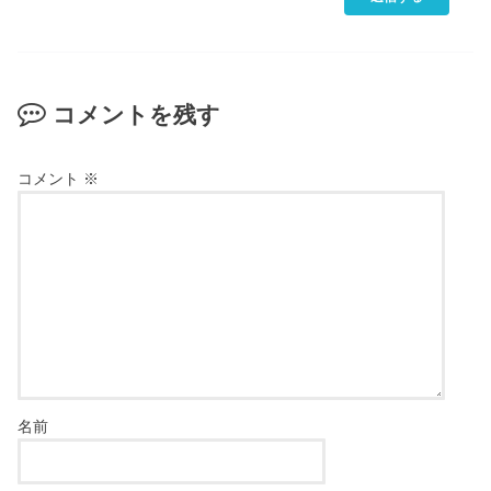
コメントを残す
コメント
※
名前