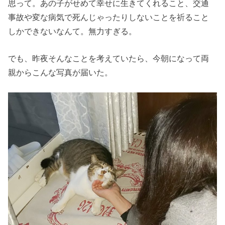
思って。あの子がせめて幸せに生きてくれること、交通
事故や変な病気で死んじゃったりしないことを祈ること
しかできないなんて。無力すぎる。
でも、昨夜そんなことを考えていたら、今朝になって両
親からこんな写真が届いた。