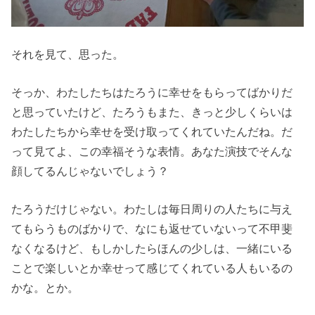
それを見て、思った。
そっか、わたしたちはたろうに幸せをもらってばかりだ
と思っていたけど、たろうもまた、きっと少しくらいは
わたしたちから幸せを受け取ってくれていたんだね。だ
って見てよ、この幸福そうな表情。あなた演技でそんな
顔してるんじゃないでしょう？
たろうだけじゃない。わたしは毎日周りの人たちに与え
てもらうものばかりで、なにも返せていないって不甲斐
なくなるけど、もしかしたらほんの少しは、一緒にいる
ことで楽しいとか幸せって感じてくれている人もいるの
かな。とか。