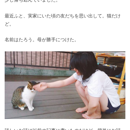
最近ふと、実家にいた頃の友だちを思い出して。猫だけ
ど。
名前はたろう。母が勝手につけた。