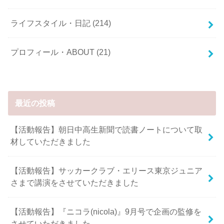
ライフスタイル・日記
(214)
プロフィール・ABOUT
(21)
最近の投稿
【活動報告】朝日中高生新聞で読書ノートについて取
材していただきました
【活動報告】サッカークラブ・エリース東京ジュニア
さまで講演をさせていただきました
【活動報告】『ニコラ(nicola)』9月号で企画の監修を
させていただきました