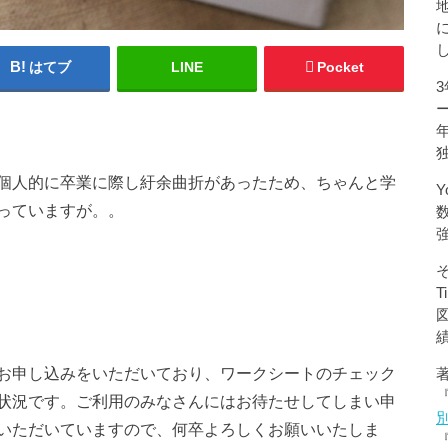
はてブ
LINE
Pocket
個人的に卒業に際し紆余曲折があったため、ちゃんと学
Y
っていますが。。
お申し込みをいただいており、ワークシートのチェック
状況です。ご利用のみなさんにはお待たせしてしまい申
いただいていますので、何卒よろしくお願いいたしま