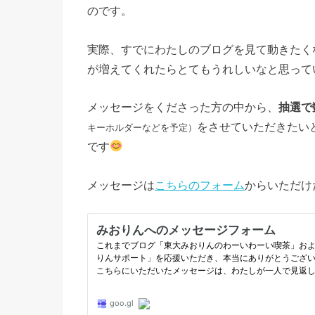
のです。
実際、すでにわたしのブログを見て動きたく
が増えてくれたらとてもうれしいなと思って
メッセージをくださった方の中から、
抽選で
をさせていただきたい
キーホルダーなどを予定）
です
メッセージは
こちらのフォーム
からいただけ