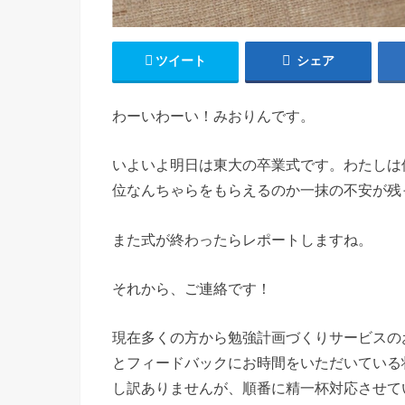
ツイート
シェア
わーいわーい！みおりんです。
いよいよ明日は東大の卒業式です。わたしは
位なんちゃらをもらえるのか一抹の不安が残
また式が終わったらレポートしますね。
それから、ご連絡です！
現在多くの方から勉強計画づくりサービスの
とフィードバックにお時間をいただいている
し訳ありませんが、順番に精一杯対応させて