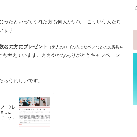
なったといってくれた方も何人かいて、こういう人たち
います。
数名の方にプレゼント
（東大のロゴの入ったペンなどの文房具や
とも考えています。ささやかなありがとうキャンペーン
たらうれしいです。