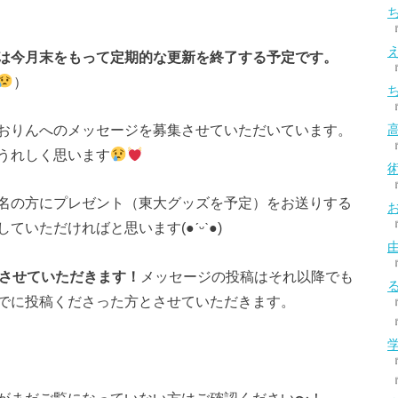
は今月末をもって定期的な更新を終了する予定です。
）
おりんへのメッセージを募集させていただいています。
うれしく思います
名の方にプレゼント（東大グッズを予定）をお送りする
いただければと思います(●ˊᵕˋ●)
させていただきます！
メッセージの投稿はそれ以降でも
でに投稿くださった方とさせていただきます。
がまだご覧になっていない方はご確認ください〜！