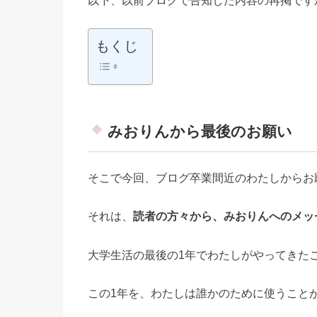
もくじ
みおりんから最後のお願い
そこで今回、ブログ卒業間近のわたしからお
それは、
読者の方々から、みおりんへのメッ
大学生活の最後の1年でわたしがやってきた
この1年を、わたしは誰かのために使うこと