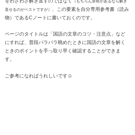
をわざわざ解き直すのではなく
（もちろん余裕があるなら解き
、この要素を自分専用参考書（読み
直せるのがベストですが）
物）であるCノートに書いておくのです。
ページのタイトルは「国語の文章のコツ・注意点」など
にすれば、普段パラパラ眺めたときに国語の文章を解く
ときのポイントを手っ取り早く確認することができま
す。
ご参考になればうれしいです☺︎