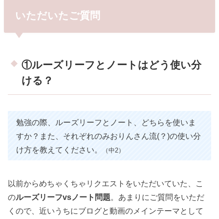
いただいたご質問
①ルーズリーフとノートはどう使い分
ける？
勉強の際、ルーズリーフとノート、どちらを使いま
すか？また、それぞれのみおりんさん流(？)の使い分
け方を教えてください。
（中2）
以前からめちゃくちゃリクエストをいただいていた、こ
の
ルーズリーフvsノート問題
。あまりにご質問をいただ
くので、近いうちにブログと動画のメインテーマとして