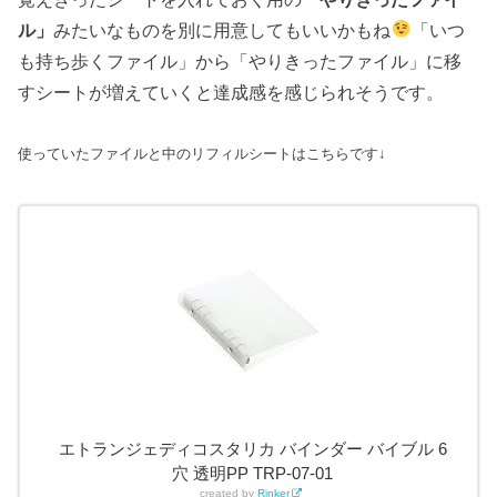
ル」
みたいなものを別に用意してもいいかもね
「いつ
も持ち歩くファイル」から「やりきったファイル」に移
すシートが増えていくと達成感を感じられそうです。
使っていたファイルと中のリフィルシートはこちらです↓
エトランジェディコスタリカ バインダー バイブル 6
穴 透明PP TRP-07-01
created by
Rinker