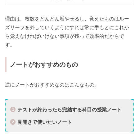
理由は、枚数をどんどん増やせるし、覚えたものはルー
ズリーフを外していくようにすれば常に手もとにこれか
ら覚えなければいけない事項が残って効率的だからで
す。
ノートがおすすめのもの
逆にノートがおすすめなのはこんなもの。
テストが終わったら完結する科目の授業ノート
見開きで使いたいノート