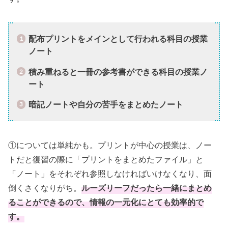
配布プリントをメインとして行われる科目の授業
ノート
積み重ねると一冊の参考書ができる科目の授業ノ
ート
暗記ノートや自分の苦手をまとめたノート
①については単純かも。プリントが中心の授業は、ノー
トだと復習の際に「プリントをまとめたファイル」と
「ノート」をそれぞれ参照しなければいけなくなり、面
倒くさくなりがち。
ルーズリーフだったら一緒にまとめ
ることができるので、情報の一元化にとても効率的で
す。