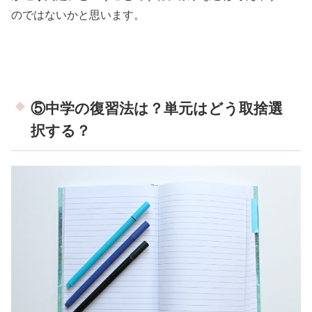
のではないかと思います。
⑤中学の復習法は？単元はどう取捨選
択する？