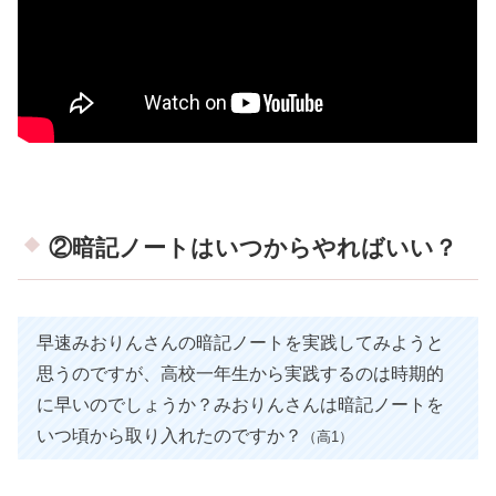
②暗記ノートはいつからやればいい？
早速みおりんさんの暗記ノートを実践してみようと
思うのですが、高校一年生から実践するのは時期的
に早いのでしょうか？みおりんさんは暗記ノートを
いつ頃から取り入れたのですか？
（高1）