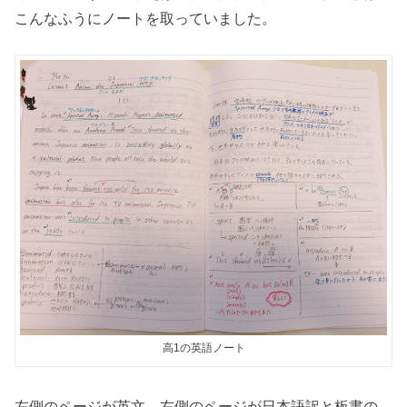
こんなふうにノートを取っていました。
高1の英語ノート
左側のページが英文、右側のページが日本語訳と板書の