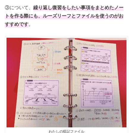
③について、
繰り返し復習をしたい事項をまとめたノー
トを作る際にも、ルーズリーフとファイルを使うのがお
すすめです
。
わたしの暗記ファイル