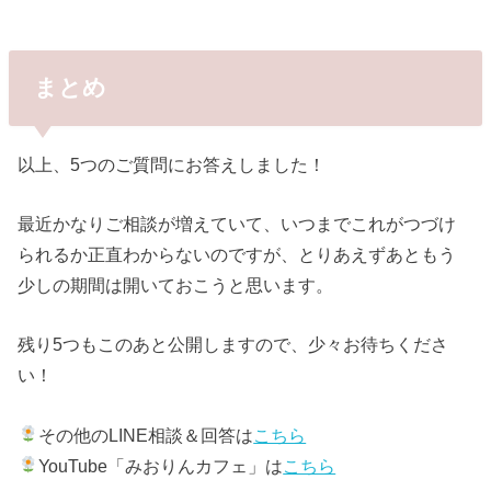
まとめ
以上、5つのご質問にお答えしました！
最近かなりご相談が増えていて、いつまでこれがつづけ
られるか正直わからないのですが、とりあえずあともう
少しの期間は開いておこうと思います。
残り5つもこのあと公開しますので、少々お待ちくださ
い！
その他のLINE相談＆回答は
こちら
YouTube「みおりんカフェ」は
こちら