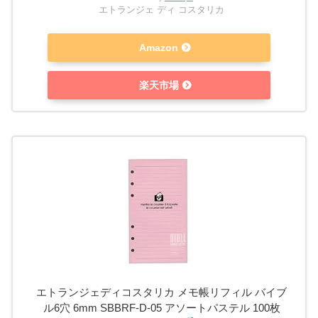
エトランジェ ディ コスタリカ
Amazon
楽天市場
エトランジェディコスタリカ メモ帳リフィル バイブ
ル6穴 6mm SBBRF-D-05 アソートパステル 100枚