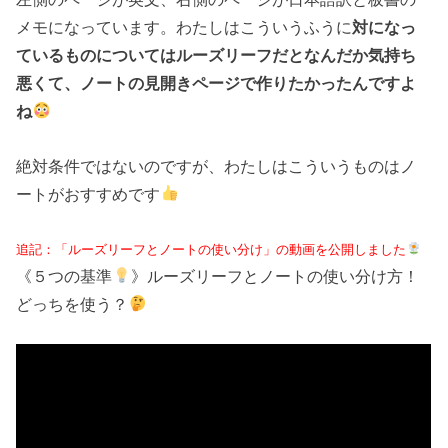
メモになっています。わたしはこういうふうに
対になっ
ているものについてはルーズリーフだとなんだか気持ち
悪くて、ノートの見開きページで作りたかったんですよ
ね
絶対条件ではないのですが、わたしはこういうものはノ
ートがおすすめです
追記：「ルーズリーフとノートの使い分け」の動画を公開しました
《５つの基準
》ルーズリーフとノートの使い分け方！
どっちを使う？