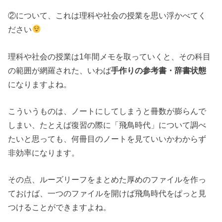
②について、これは理科や社会の授業を思い浮かべてく
ださい
理科や社会の授業は1年間メモを取っていくと、その科目
の範囲が網羅された、いわば
手作りの参考書・辞書状態
になりますよね。
こういうものは、ノートにしてしまうと冊数が膨らんで
しまい、たとえば復習の際に「飛鳥時代」について調べ
たいと思っても、何冊目のノートを見ていいかわからず
非効率になります。
その点、ルーズリーフをまとめた厚めのファイルを作っ
ておけば、一つのファイルを開けば飛鳥時代をぱっと見
つけることができますよね。