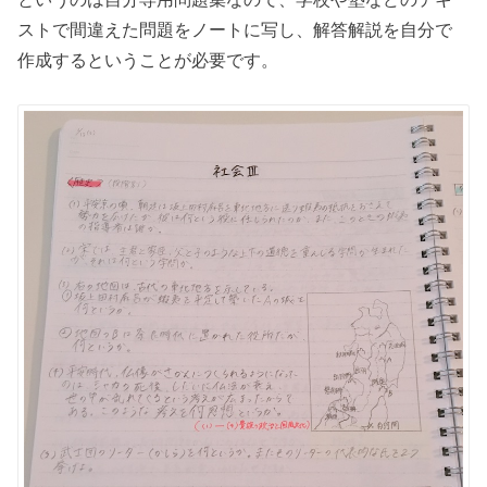
ストで間違えた問題をノートに写し、解答解説を自分で
作成するということが必要です。