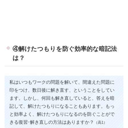
④解けたつもりを防ぐ効率的な暗記法
は？
私はいつもワークの問題を解いて、間違えた問題に
印をつけ、数日後に解き直す、ということをしてい
ます。しかし、何回も解き直していると、答えを暗
記して、解けたつもりになることもあります。もっ
と効率よく、解けたつもりになるのを防ぐことがで
きる復習･解き直しの方法はありますか？
（高1）