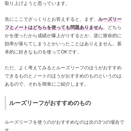
取り上げようと思っています。
先にここでざっくりとお答えすると、まず、
ルーズリー
フとノートはどちらを使っても問題ありません
。どちら
かを使ったから成績が爆上がりするとか、逆に致命的に
効率が落ちてしまうとかいったことはありえません。基
本的に好きなものを使ってOKです。
ただ、よく考えてみるとルーズリーフのほうがおすすめ
できるものとノートのほうがおすすめのものというのは
あるので、それを簡単にご紹介します。
ルーズリーフがおすすめのもの
ルーズリーフを使うのがおすすめなのは次の3つの場合で
す。