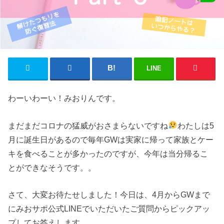
LINE
わーいわーい！みおりんです。
まだまだコロナの猛威がおさまらないですね
わたしは5
月に誕生日があるので毎年GWは実家に帰って家族とケー
キを食べることが多かったのですが、今年は当分帰るこ
とができなそうです。。
さて、大変お待たせしました！今日は、4月からGWまで
にみおサポ公式LINEでいただいたご質問からピックアッ
プしてお答えします。