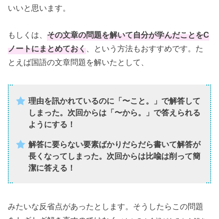
いいと思います。
もしくは、
その文章の問題を解いて自分が学んだことをC
ノートにまとめておく
、という方法もおすすめです。た
とえば国語の文章問題を解いたとして、
理由を訊かれているのに「〜こと。」で解答して
しまった。次回からは「〜から。」で答えられる
ようにする！
解答に要らない要素ばかりだらだら書いて解答が
長くなってしまった。次回からは比喩は削って簡
潔に答える！
みたいな反省点があったとします。そうしたらこの問題