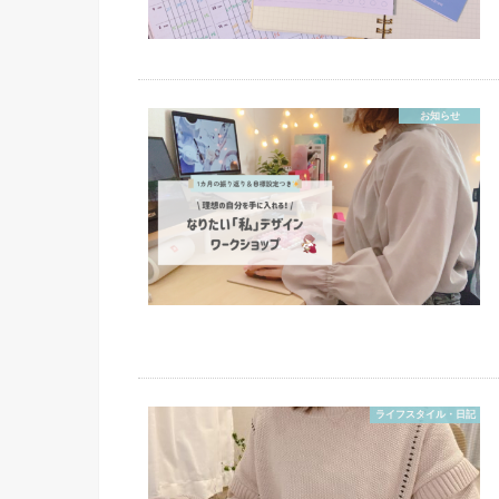
お知らせ
ライフスタイル・日記