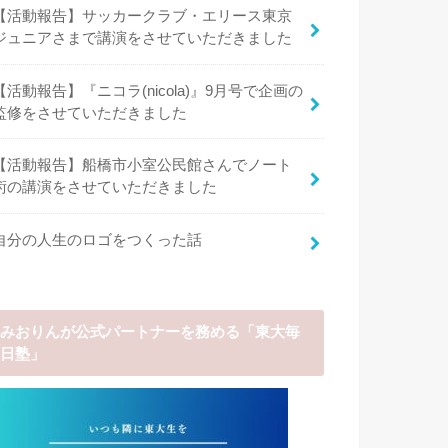
【活動報告】サッカークラブ・エリース東京
ジュニアさまで講演をさせていただきました
【活動報告】『ニコラ(nicola)』9月号で企画の
監修をさせていただきました
【活動報告】船橋市小室公民館さんでノート
術の講演をさせていただきました
自分の人生のロゴをつくった話
みおりんが公式パートナーを務める「東大毎
日塾」