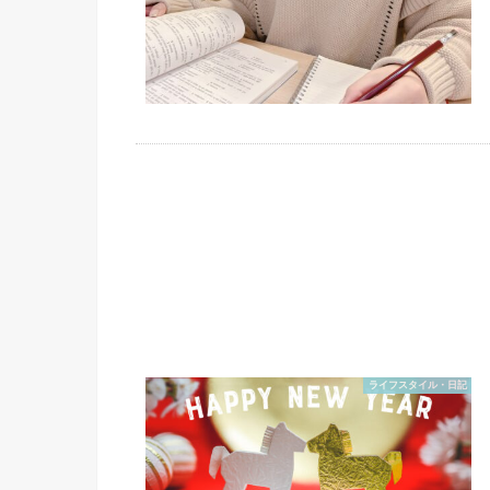
ライフスタイル・日記