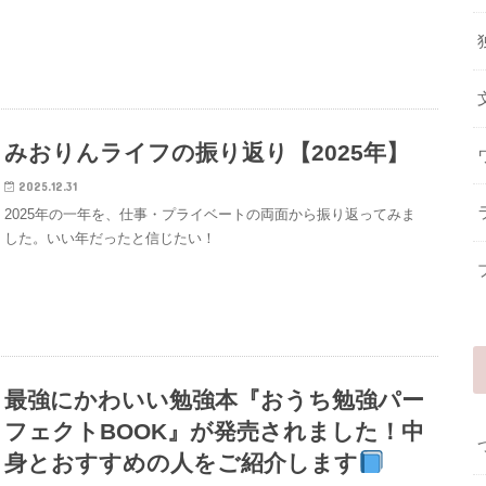
みおりんライフの振り返り【2025年】
2025.12.31
2025年の一年を、仕事・プライベートの両面から振り返ってみま
した。いい年だったと信じたい！
最強にかわいい勉強本『おうち勉強パー
フェクトBOOK』が発売されました！中
身とおすすめの人をご紹介します