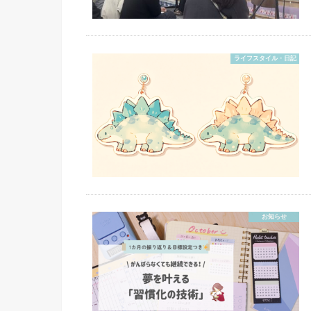
ライフスタイル・日記
お知らせ