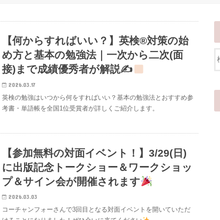
【何からすればいい？】英検®対策の始
め方と基本の勉強法｜一次から二次(面
接)まで成績優秀者が解説✍
2026.03.17
英検の勉強はいつから何をすればいい？基本の勉強法とおすすめ参
考書・単語帳を全国1位受賞者が詳しくご紹介します。
【参加無料の対面イベント！】3/29(日)
に出版記念トークショー＆ワークショッ
プ＆サイン会が開催されます
2026.03.03
コーチャンフォーさんで3回目となる対面イベントを開いていただ