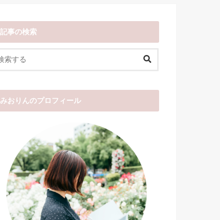
記事の検索
みおりんのプロフィール