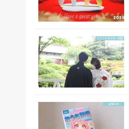
ライフスタイル・日記
お知らせ