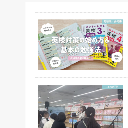
勉強法・参考書
お知らせ