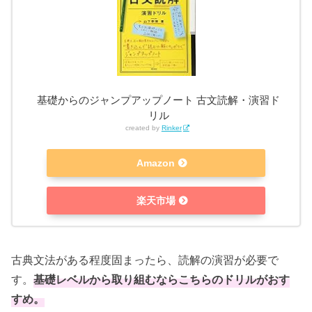
基礎からのジャンプアップノート 古文読解・演習ド
リル
created by
Rinker
Amazon
楽天市場
古典文法がある程度固まったら、読解の演習が必要で
す。
基礎レベルから取り組むならこちらのドリルがおす
すめ。