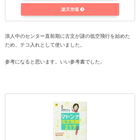
楽天市場
浪人中のセンター直前期に古文が謎の低空飛行を始めた
ため、テコ入れとして使いました。
参考になると思います。いい参考書でした。