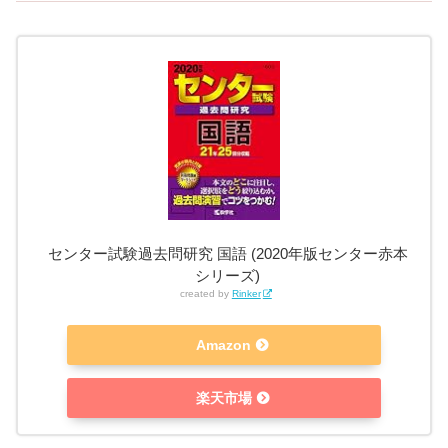
センター試験過去問研究 国語 (2020年版センター赤本
シリーズ)
created by
Rinker
Amazon
楽天市場