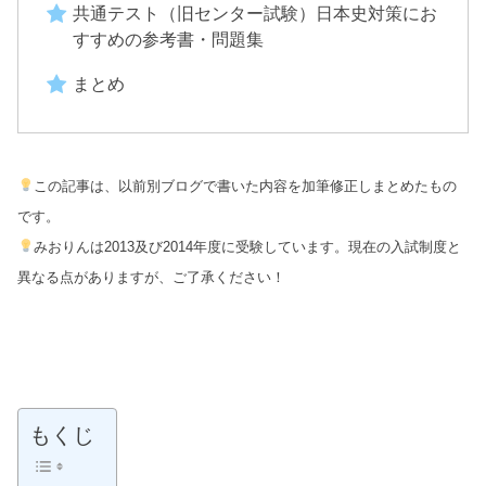
共通テスト（旧センター試験）日本史対策にお
すすめの参考書・問題集
まとめ
この記事は、以前別ブログで書いた内容を加筆修正しまとめたもの
です。
みおりんは2013及び2014年度に受験しています。現在の入試制度と
異なる点がありますが、ご了承ください！
もくじ