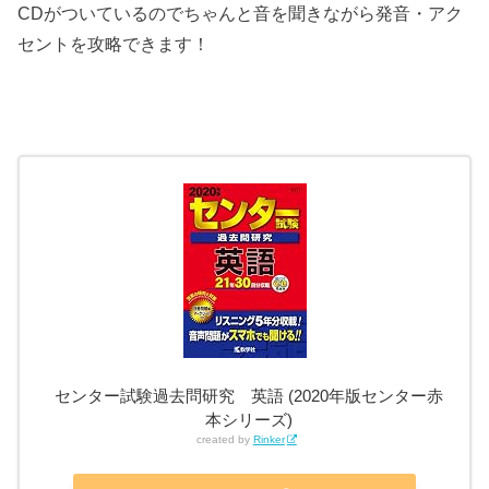
CDがついているのでちゃんと音を聞きながら発音・アク
セントを攻略できます！
センター試験過去問研究 英語 (2020年版センター赤
本シリーズ)
created by
Rinker