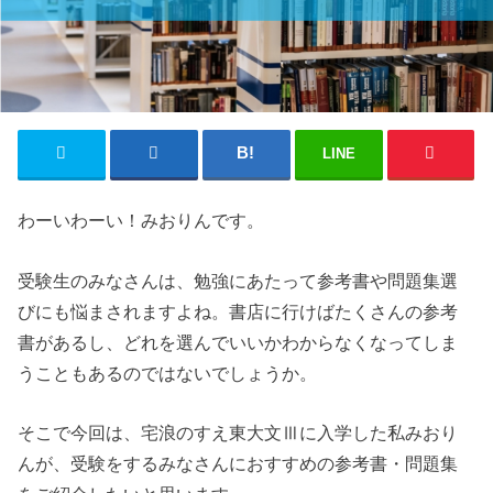
LINE
わーいわーい！みおりんです。
受験生のみなさんは、勉強にあたって参考書や問題集選
びにも悩まされますよね。書店に行けばたくさんの参考
書があるし、どれを選んでいいかわからなくなってしま
うこともあるのではないでしょうか。
そこで今回は、宅浪のすえ東大文Ⅲに入学した私みおり
んが、受験をするみなさんにおすすめの参考書・問題集