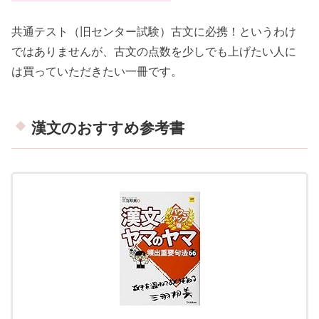
共通テスト（旧センター試験）古文に必携！というわけ
ではありませんが、古文の点数を少しでも上げたい人に
は買っていただきたい一冊です。
漢文のおすすめ参考書