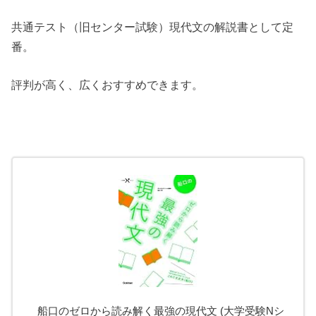
共通テスト（旧センター試験）現代文の解説書として定
番。
評判が高く、広くおすすめできます。
船口のゼロから読み解く最強の現代文 (大学受験Nシ