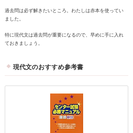
過去問は必ず解きたいところ。わたしは赤本を使ってい
ました。
特に現代文は過去問が重要になるので、早めに手に入れ
ておきましょう。
現代文のおすすめ参考書