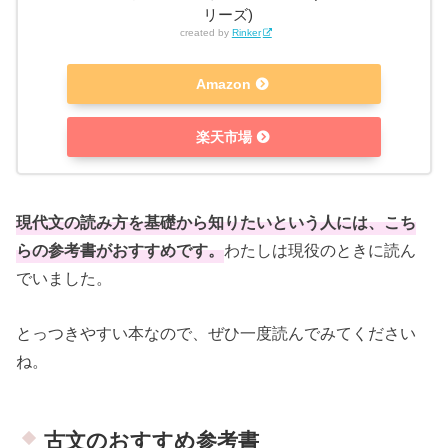
リーズ)
created by
Rinker
Amazon
楽天市場
現代文の読み方を基礎から知りたいという人には、こち
らの参考書がおすすめです。
わたしは現役のときに読ん
でいました。
とっつきやすい本なので、ぜひ一度読んでみてください
ね。
古文のおすすめ参考書