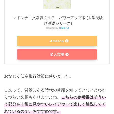
マドンナ古文常識２１７ パワーアップ版 (大学受験
超基礎シリーズ)
created by
Rinker
Amazon
楽天市場
おなじく低空飛行対策に使いました。
古文って、背景にある時代の常識を知っていないとわか
りづらい文脈もありますよね。
こちらの参考書はそうい
う部分を非常に見やすいレイアウトで楽しく解説してく
れているので、おすすめです。