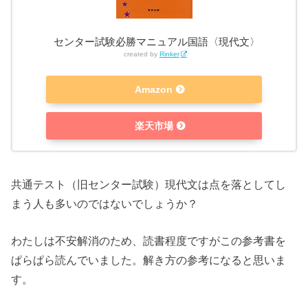
センター試験必勝マニュアル国語〈現代文〉
created by
Rinker
Amazon
楽天市場
共通テスト（旧センター試験）現代文は点を落としてし
まう人も多いのではないでしょうか？
わたしは不安解消のため、読書程度ですがこの参考書を
ぱらぱら読んでいました。解き方の参考になると思いま
す。