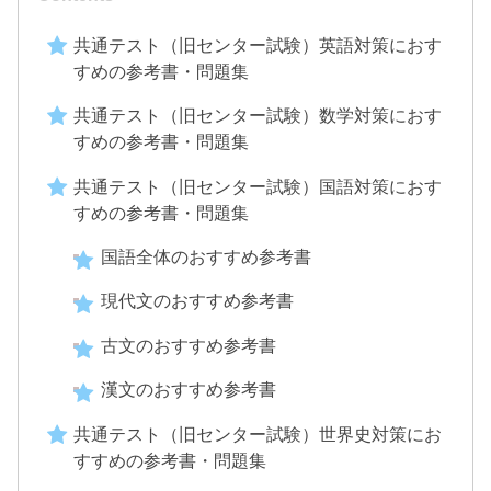
共通テスト（旧センター試験）英語対策におす
すめの参考書・問題集
共通テスト（旧センター試験）数学対策におす
すめの参考書・問題集
共通テスト（旧センター試験）国語対策におす
すめの参考書・問題集
国語全体のおすすめ参考書
現代文のおすすめ参考書
古文のおすすめ参考書
漢文のおすすめ参考書
共通テスト（旧センター試験）世界史対策にお
すすめの参考書・問題集