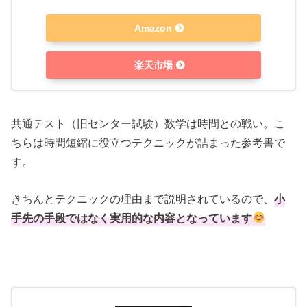
Amazon
楽天市場
共通テスト（旧センター試験）数学は時間との戦い。こ
ちらは時間短縮に役立つテクニックが詰まった参考書で
す。
きちんとテクニックの理由まで説明されているので、
小
手先の手段ではなく実用的な内容となっています