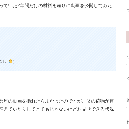
っていた2年間だけの材料を頼りに動画を公開してみた
教師。
）
部屋の動画を撮れたらよかったのですが、父の荷物が運
増えていたりしてとてもじゃないけどお見せできる状況