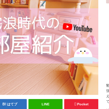
はてブ
LINE
Pocket