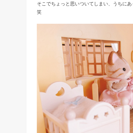
そこでちょっと思いついてしまい、うちにあ
笑