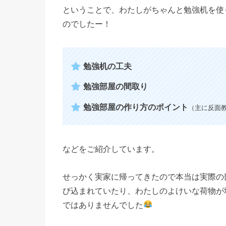
ということで、わたしがちゃんと勉強机を使
のでしたー！
勉強机の工夫
勉強部屋の間取り
勉強部屋の作り方のポイント
（主に反面
などをご紹介しています。
せっかく実家に帰ってきたので本当は実際の
び込まれていたり、わたしのよけいな荷物が
ではありませんでした