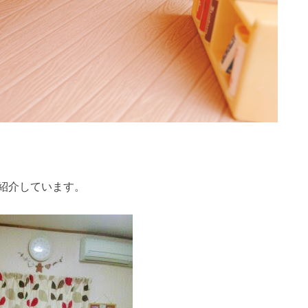
紹介しています。