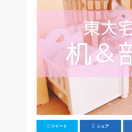
ツイート
シェア