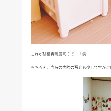
これが結構再現度高くて…！笑
もちろん、当時の実際の写真も少しですがご