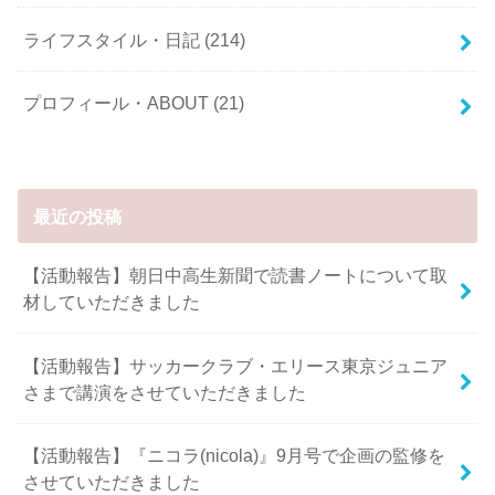
ライフスタイル・日記
(214)
プロフィール・ABOUT
(21)
最近の投稿
【活動報告】朝日中高生新聞で読書ノートについて取
材していただきました
【活動報告】サッカークラブ・エリース東京ジュニア
さまで講演をさせていただきました
【活動報告】『ニコラ(nicola)』9月号で企画の監修を
させていただきました