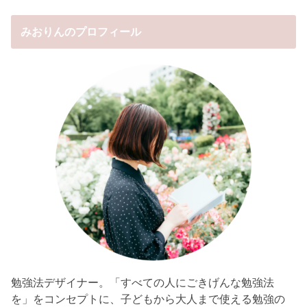
みおりんのプロフィール
勉強法デザイナー。「すべての人にごきげんな勉強法
を」をコンセプトに、子どもから大人まで使える勉強の