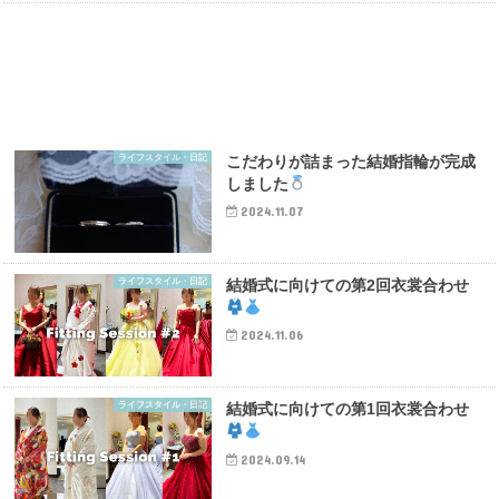
ライフスタイル・日記
こだわりが詰まった結婚指輪が完成
しました
2024.11.07
ライフスタイル・日記
結婚式に向けての第2回衣裳合わせ
2024.11.06
ライフスタイル・日記
結婚式に向けての第1回衣裳合わせ
2024.09.14