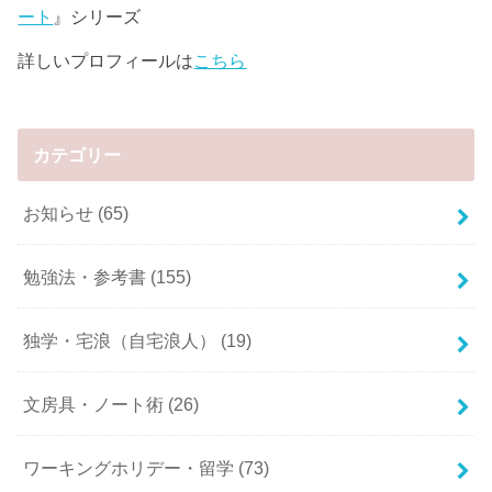
ート
』シリーズ
詳しいプロフィールは
こちら
カテゴリー
お知らせ
(65)
勉強法・参考書
(155)
独学・宅浪（自宅浪人）
(19)
文房具・ノート術
(26)
ワーキングホリデー・留学
(73)