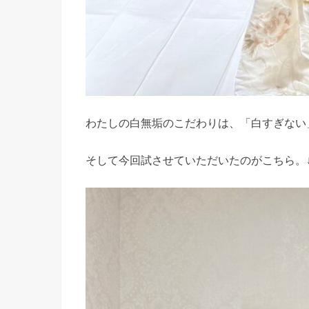
わたしの白無垢のこだわりは、「白すぎない
そして今回試させていただいたのがこちら。