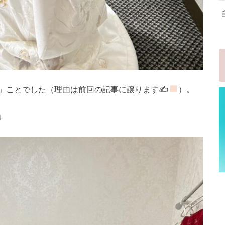
」ことでした（理由は前回の記事に譲ります✍
）。
↓