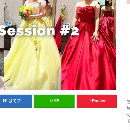
はてブ
LINE
Pocket