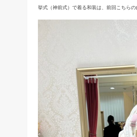
挙式（神前式）で着る和装は、前回こちらの