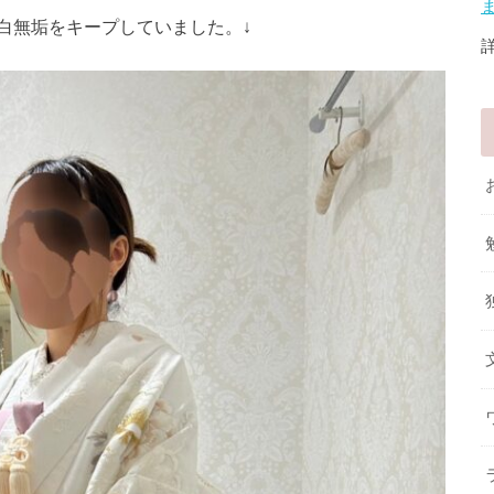
白無垢をキープしていました。↓