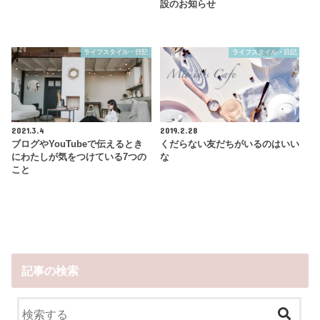
設のお知らせ
ライフスタイル・日記
ライフスタイル・日記
2021.3.4
2019.2.28
ブログやYouTubeで伝えるとき
くだらない友だちがいるのはいい
にわたしが気をつけている7つの
な
こと
記事の検索