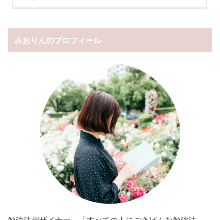
みおりんのプロフィール
勉強法デザイナー。「すべての人にごきげんな勉強法