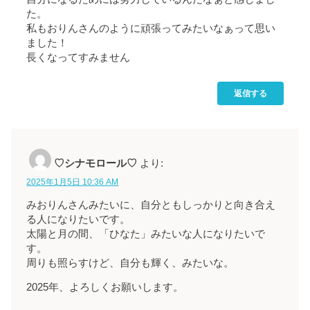
た。
私もおりんさんのように頑張ってみたいなぁって思い
ました！
長くなってすみません
返信する
♡シナモロール♡
より:
2025年1月5日 10:36 AM
みおりんさんみたいに、自分ともしっかりと向き合え
る人になりたいです。
太陽と月️の間、「ひなた」みたいな人になりたいで
す。
周りも照らすけど、自分も輝く、みたいな。
2025年、よろしくお願いします。