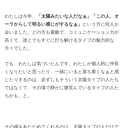
わたしは今年、
「太陽みたいな人だなぁ」「この人、オ
ーラからして明るい感じがするなぁ」
という方に何人か
会いました。どの方も素敵で、コミュニケーション力が
高くて、誰とでもすぐに打ち解けるタイプの魅力的な
方々でした。
でも、わたしは気づいたんです。わたしが個人的に仲良
くなりたいと思ったり、一緒にいると落ち着くなぁと感
じたりするのは、必ずしもそういう太陽タイプの人たち
ではなくて、その場で静かに微笑んでいるタイプの人た
ちかも、と。
その場をあたためてくれるのは、太陽タイプの人だけで