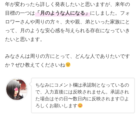
年が変わったら詳しく発表したいと思いますが、来年の
目標の一つは
「月のような人になる」
にしました。フォ
ロワーさんや周りの方々、夫や親、弟といった家族にと
って、月のような安心感を与えられる存在になっていき
たいと思います。
みなさんは周りの方にとって、どんな人でありたいです
か？ぜひ教えてくださいね
ちなみにコメント欄は承認制となっているの
で、入力直後には反映されません。承認され
た場合はその日〜数日内に反映されます◎よ
ろしくお願いします