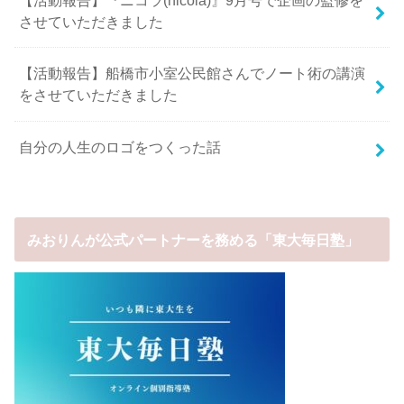
させていただきました
【活動報告】船橋市小室公民館さんでノート術の講演
をさせていただきました
自分の人生のロゴをつくった話
みおりんが公式パートナーを務める「東大毎日塾」