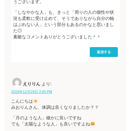
うございます。
「しなやかな人」も、きっと「周りの人の個性や状
況も柔軟に受け止めて、そうでありながら自分の軸
はぶれない人」という部分もあるのかなと思いまし
た◎
素敵なコメントありがとうございました＾＾
返信する
えりりん
より:
2024年12月29日 3:05 PM
こんにちは
みおりんさん、体調は良くなりましたか？？
「月のような人」確かに良いですね
でも「太陽なような人」も良いですよね