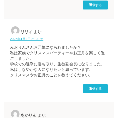
返信する
リリィ
より:
2025年1月2日 2:10 PM
みおりんさんお元気になられましたか？
私は家族でクリスマスパーティーやお正月を楽しく過
ごしました。
学校での選挙に勝ち取り、生徒副会長になりました。
私はしなやかな人になりたいと思っています。
クリスマスやお正月のことを教えてください。
返信する
あかりん
より: