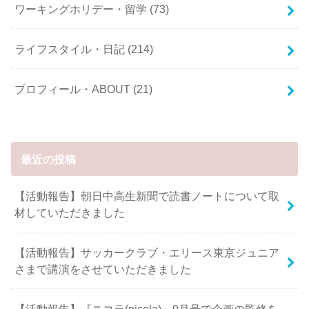
ワーキングホリデー・留学
(73)
ライフスタイル・日記
(214)
プロフィール・ABOUT
(21)
最近の投稿
【活動報告】朝日中高生新聞で読書ノートについて取
材していただきました
【活動報告】サッカークラブ・エリース東京ジュニア
さまで講演をさせていただきました
【活動報告】『ニコラ(nicola)』9月号で企画の監修を