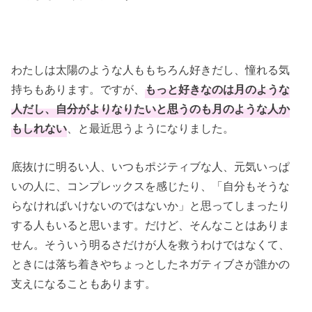
わたしは太陽のような人ももちろん好きだし、憧れる気
持ちもあります。ですが、
もっと好きなのは月のような
人だし、自分がよりなりたいと思うのも月のような人か
もしれない
、と最近思うようになりました。
底抜けに明るい人、いつもポジティブな人、元気いっぱ
いの人に、コンプレックスを感じたり、「自分もそうな
らなければいけないのではないか」と思ってしまったり
する人もいると思います。だけど、そんなことはありま
せん。そういう明るさだけが人を救うわけではなくて、
ときには落ち着きやちょっとしたネガティブさが誰かの
支えになることもあります。