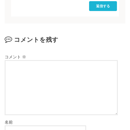
返信する
コメントを残す
コメント
※
名前