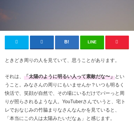
LINE
ときどき周りの人を見ていて、思うことがあります。
それは、
「太陽のように明るい人って素敵だな〜」
とい
うこと。みなさんの周りにもいませんか？いつも明るく
快活で、笑顔が自然で、その場にいるだけでパーっと周
りが照らされるような人。YouTuberさんでいうと、宅ト
レでおなじみの竹脇まりなさんなんかを見ていると、
「本当にこの人は太陽みたいだなぁ」と感じます。