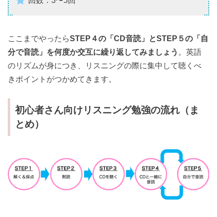
ここまでやったら
STEP４の「CD音読」とSTEP５の「自
分で音読」を何度か交互に繰り返してみましょう
。英語
のリズムが身につき、リスニングの際に集中して聴くべ
きポイントがつかめてきます。
初心者さん向けリスニング勉強の流れ（ま
とめ）