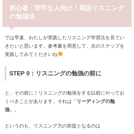
初心者・苦手な人向け！英語リスニング
の勉強法
では早速、わたしが実践したリスニング学習法を見てい
きたいと思います。参考書を用意して、次のステップを
実践してみてくださいね
STEP 0：リスニングの勉強の前に
と、その前に！リスニングの勉強をする以前にやってお
くべきことがあります。それは「
リーディングの勉
強
」。
というのも、リスニング力の前提となるのは