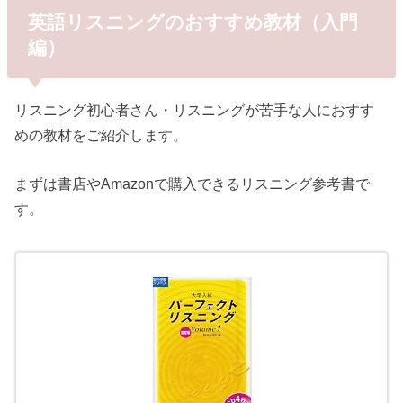
英語リスニングのおすすめ教材（入門
編）
リスニング初心者さん・リスニングが苦手な人におすす
めの教材をご紹介します。
まずは書店やAmazonで購入できるリスニング参考書で
す。