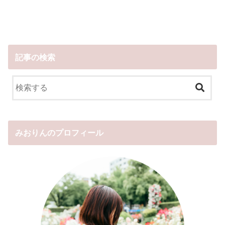
記事の検索
みおりんのプロフィール