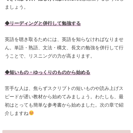
ましょう。
◆リーディングと併行して勉強する
英語を聴き取るためには、英語を知らなければなりませ
ん。単語・熟語、文法・構文、長文の勉強を併行して行
うことで、リスニングの力が高まります。
◆短いもの・ゆっくりのものから始める
苦手な人は、焦らずスクリプトの短いものや読み上げス
ピードが遅い教材から始めてみましょう。わたしも、最
初はとっても簡単な参考書から始めました。次の章で紹
介しますね