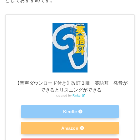
【音声ダウンロード付き】改訂３版 英語耳 発音が
できるとリスニングができる
created by
Rinker
Kindle
Amazon