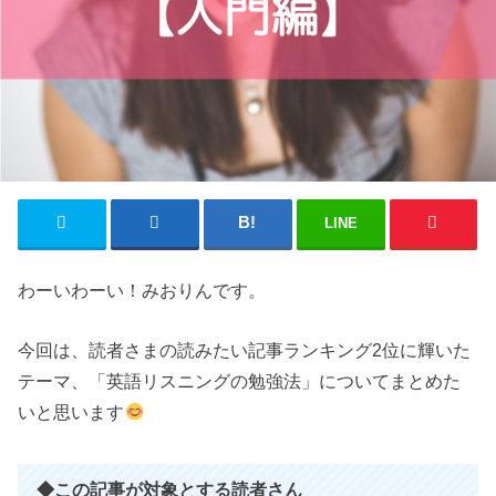
LINE
わーいわーい！みおりんです。
今回は、読者さまの読みたい記事ランキング2位に輝いた
テーマ、「英語リスニングの勉強法」についてまとめた
いと思います
◆この記事が対象とする読者さん