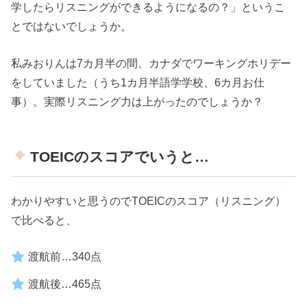
学したらリスニングができるようになるの？」というこ
とではないでしょうか。
私みおりんは7カ月半の間、カナダでワーキングホリデー
をしていました（うち1カ月半語学学校、6カ月お仕
事）。実際リスニング力は上がったのでしょうか？
TOEICのスコアでいうと…
わかりやすいと思うのでTOEICのスコア（リスニング）
で比べると、
渡航前…340点
渡航後…465点