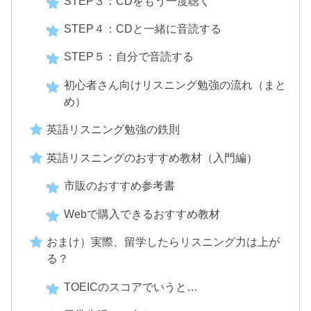
STEP３：CDをもう一度聴く
STEP４：CDと一緒に音読する
STEP５：自分で音読する
初心者さん向けリスニング勉強の流れ（まと
め）
英語リスニング勉強の鉄則
英語リスニングのおすすめ教材（入門編）
市販のおすすめ参考書
Webで購入できるおすすめ教材
おまけ）実際、留学したらリスニング力は上が
る？
TOEICのスコアでいうと…