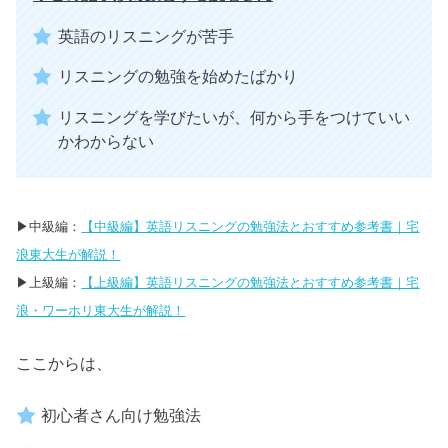
英語のリスニングが苦手
リスニングの勉強を始めたばかり
リスニングを学びたいが、何から手をつけていい
かわからない
▶︎中級編：
【中級編】英語リスニングの勉強法とおすすめ参考書｜宅
浪東大生が解説！
▶︎上級編：
【上級編】英語リスニングの勉強法とおすすめ参考書｜宅
浪・ワーホリ東大生が解説！
ここからは、
初心者さん向け勉強法