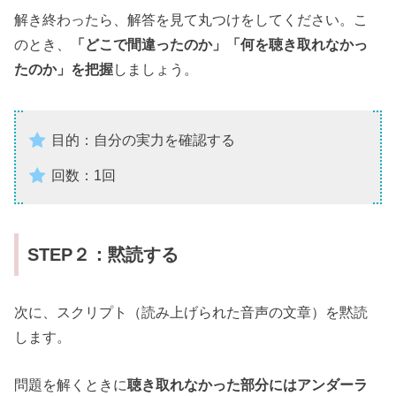
解き終わったら、解答を見て丸つけをしてください。こ
のとき、
「どこで間違ったのか」「何を聴き取れなかっ
たのか」を把握
しましょう。
目的：自分の実力を確認する
回数：1回
STEP２：黙読する
次に、スクリプト（読み上げられた音声の文章）を黙読
します。
問題を解くときに
聴き取れなかった部分にはアンダーラ