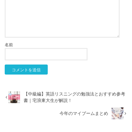
名前
【中級編】英語リスニングの勉強法とおすすめ参考
書｜宅浪東大生が解説！
今年のマイブームまとめ