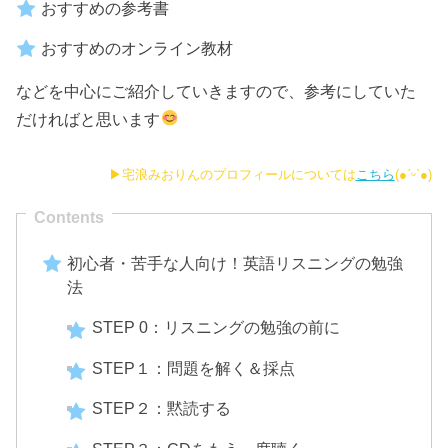
おすすめの参考書
おすすめのオンライン教材
などを中心にご紹介していきますので、参考にしていた
だければと思います
▶︎宅浪みおりんのプロフィールについては
こちら
(●ˊᵕˋ●)
初心者・苦手な人向け！英語リスニングの勉強
法
STEP 0：リスニングの勉強の前に
STEP１：問題を解く＆採点
STEP２：黙読する