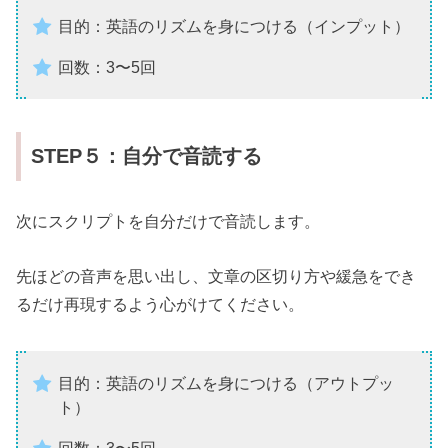
目的：英語のリズムを身につける（インプット）
回数：3〜5回
STEP５：自分で音読する
次にスクリプトを自分だけで音読します。
先ほどの音声を思い出し、文章の区切り方や緩急をでき
るだけ再現するよう心がけてください。
目的：英語のリズムを身につける（アウトプッ
ト）
回数：3〜5回