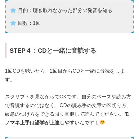
目的：聴き取れなかった部分の発音を知る
回数：1回
STEP４：CDと一緒に音読する
1回CDを聴いたら、2回目からCDと一緒に音読をしま
す。
スクリプトを見ながらでOKです。自分のペースや読み方
で音読するのではなく、CDの読み手の文章の区切り方、
緩急のつけ方をできる限り真似して読んでください。
モ
ノマネ上手は語学が上達しやすい
んですよ