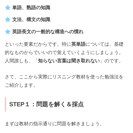
単語、熟語の知識
文法、構文の知識
英語長文の一般的な構造への慣れ
といった要素だからです。特に
英単語
については、基礎
的なものからでいいので覚えていくようにしましょう。
人間誰しも、「
知らない言葉は聞き取れない
」のです。
さて、ここから実際にリスニング教材を使った勉強法を
ご紹介します。
STEP１：問題を解く＆採点
まずは教材の指示通りに問題を解きましょう。