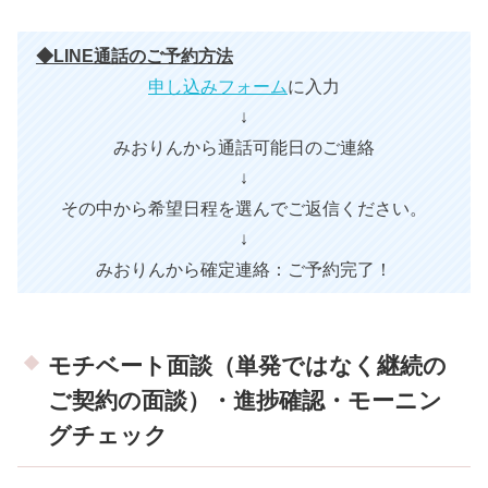
◆LINE通話のご予約方法
申し込みフォーム
に入力
↓
みおりんから通話可能日のご連絡
↓
その中から希望日程を選んでご返信ください。
↓
みおりんから確定連絡：ご予約完了！
モチベート面談（単発ではなく継続の
ご契約の面談）・進捗確認・モーニン
グチェック