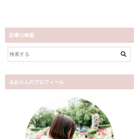
記事の検索
みおりんのプロフィール