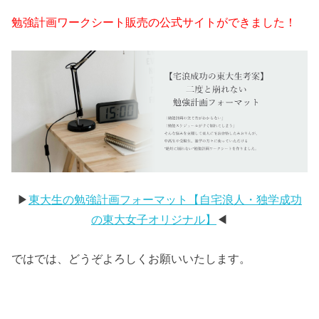
勉強計画ワークシート販売の公式サイトができました！
▶︎
東大生の勉強計画フォーマット【自宅浪人・独学成功
の東大女子オリジナル】
◀︎
ではでは、どうぞよろしくお願いいたします。