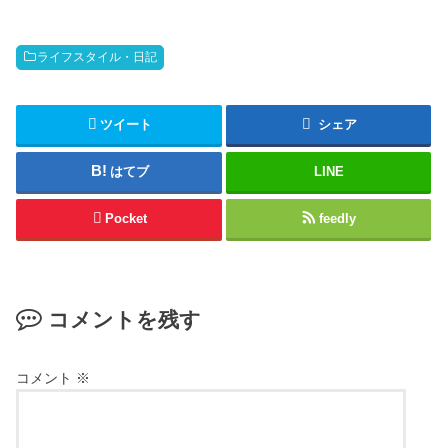
ライフスタイル・日記
ツイート
シェア
はてブ
LINE
Pocket
feedly
コメントを残す
コメント
※