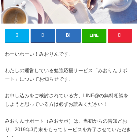
LINE
わーいわーい！みおりんです。
わたしの運営している勉強応援サービス「みおりんサポ
ート」についてお知らせです。
お申し込みをご検討されている方、LINE@の無料相談を
しようと思っている方は必ずお読みください！
みおりんサポート（みおサポ）は、当初からの告知どお
り、2019年3月末をもってサービスを終了させていただき