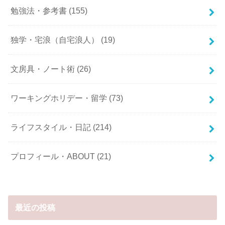
勉強法・参考書
(155)
独学・宅浪（自宅浪人）
(19)
文房具・ノート術
(26)
ワーキングホリデー・留学
(73)
ライフスタイル・日記
(214)
プロフィール・ABOUT
(21)
最近の投稿