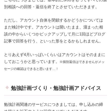
別相談への回答・返信を終了とさせていただきます。
ただし、アカウント自体を閉鎖するかどうかについては
まだ検討中です。アカウントは開いたまま、溜まった相
談の中からいくつかピックアップして月に1回ほどブログ
記事で回答を行う、といった形をとるかもしれません。
とりあえず4月いっぱいくらいはアカウントはそのままに
しておこうかと思っています。
※個別返信はできませんがメッ
セージの確認はできると思います…！
勉強計画づくり・勉強計画アドバイス
勉強計画関連のサービスにつきましては、申し込みの締