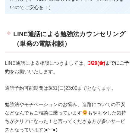
いのでご安心を！）
LINE通話による勉強法カウンセリング
（単発の電話相談）
LINE通話による相談につきましては、
3/29(金)
までにご予
約
をお願いいたします。
通話予約可能期間は3/31(日)23:00までとなります。
勉強法やモチベーションのお悩み、進路についての不安
などなんでもご相談に乗っています
もやもやした気持
ちがクリアになった！と言ってくださる方が多いサービ
スとなっています(●ˊᵕˋ●)