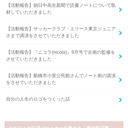
【活動報告】朝日中高生新聞で読書ノートについて取
材していただきました
【活動報告】サッカークラブ・エリース東京ジュニア
さまで講演をさせていただきました
【活動報告】『ニコラ(nicola)』9月号で企画の監修を
させていただきました
【活動報告】船橋市小室公民館さんでノート術の講演
をさせていただきました
自分の人生のロゴをつくった話