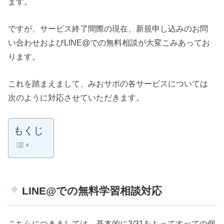
ます。
ですが、サービス終了間際の現在、新規申し込みのお問
い合わせおよびLINE@での無料相談が大変こみあってお
ります。
これを踏まえまして、みおサポの各サービスについては
次のように対応させていただきます。
もくじ
LINE@での無料学習相談対応
こちらにつきましては、基本的に3/31をもってすべての個