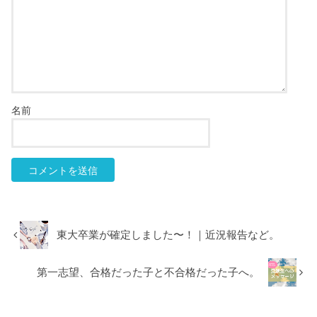
名前
東大卒業が確定しました〜！｜近況報告など。
第一志望、合格だった子と不合格だった子へ。