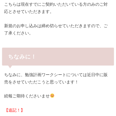
こちらは現在すでにご契約いただいている方のみのご対
応とさせていただきます。
新規のお申し込みは締め切らせていただきますので、ご
了承ください。
ちなみに！
ちなみに、勉強計画ワークシートについては近日中に販
売をさせていただこうと思っています！
続報ご期待くださいませ
【追記！】